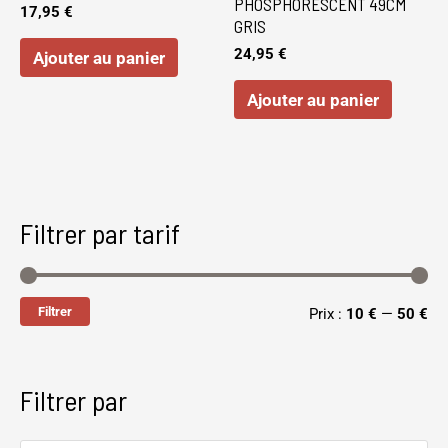
PHOSPHORESCENT 49CM
17,95
€
GRIS
24,95
€
Ajouter au panier
Ajouter au panier
Filtrer par tarif
Filtrer
Prix :
10 €
—
50 €
Filtrer par