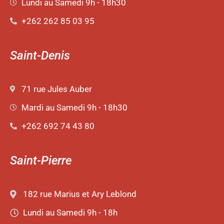
Lundi au Samedi 9h - 18h30
+262 262 85 03 95
Saint-Denis
71 rue Jules Auber
Mardi au Samedi 9h - 18h30
+262 692 74 43 80
Saint-Pierre
182 rue Marius et Ary Leblond
Lundi au Samedi 9h - 18h