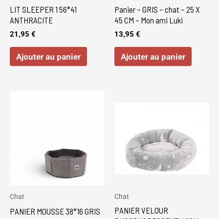
LIT SLEEPER 1 56*41
Panier – GRIS – chat – 25 X
ANTHRACITE
45 CM – Mon ami Luki
21,95
€
13,95
€
Ajouter au panier
Ajouter au panier
Chat
Chat
PANIER VELOUR
PANIER MOUSSE 38*16 GRIS