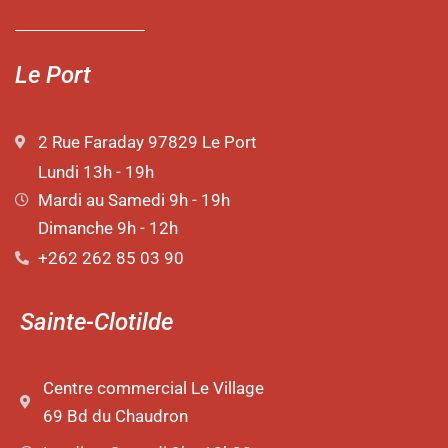
Le Port
2 Rue Faraday 97829 Le Port
Lundi 13h - 19h
Mardi au Samedi 9h - 19h
Dimanche 9h - 12h
+262 262 85 03 90
Sainte-Clotilde
Centre commercial Le Village
69 Bd du Chaudron