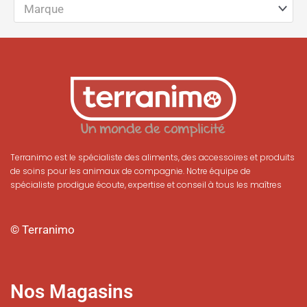
Marque
Terranimo est le spécialiste des aliments, des accessoires et produits
de soins pour les animaux de compagnie. Notre équipe de
spécialiste prodigue écoute, expertise et conseil à tous les maîtres
© Terranimo
Nos Magasins