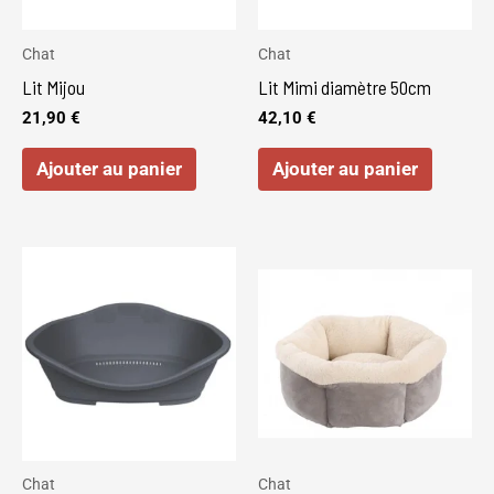
Chat
Chat
Lit Mijou
Lit Mimi diamètre 50cm
21,90
€
42,10
€
Ajouter au panier
Ajouter au panier
Chat
Chat