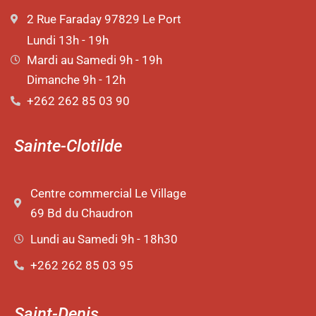
2 Rue Faraday 97829 Le Port
Lundi 13h - 19h
Mardi au Samedi 9h - 19h
Dimanche 9h - 12h
+262 262 85 03 90
Sainte-Clotilde
Centre commercial Le Village
69 Bd du Chaudron
Lundi au Samedi 9h - 18h30
+262 262 85 03 95
Saint-Denis