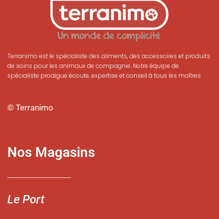
Terranimo est le spécialiste des aliments, des accessoires et produits
de soins pour les animaux de compagnie. Notre équipe de
spécialiste prodigue écoute, expertise et conseil à tous les maîtres
© Terranimo
Nos Magasins
Le Port