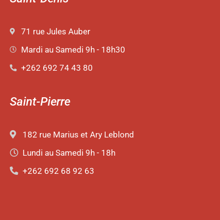
71 rue Jules Auber
Mardi au Samedi 9h - 18h30
+262 692 74 43 80
Saint-Pierre
182 rue Marius et Ary Leblond
Lundi au Samedi 9h - 18h
+262 692 68 92 63