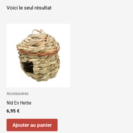
Voici le seul résultat
Accessoires
Nid En Herbe
6,95
€
Ajouter au panier