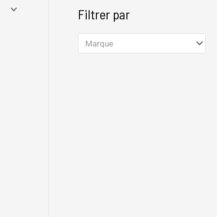
Filtrer par
Marque