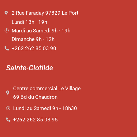
2 Rue Faraday 97829 Le Port
Lundi 13h - 19h
Mardi au Samedi 9h - 19h
Dimanche 9h - 12h
+262 262 85 03 90
Sainte-Clotilde
Centre commercial Le Village
69 Bd du Chaudron
Lundi au Samedi 9h - 18h30
+262 262 85 03 95