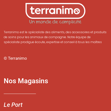
Terranimo est le spécialiste des aliments, des accessoires et produits
de soins pour les animaux de compagnie. Notre équipe de
spécialiste prodigue écoute, expertise et conseil à tous les maîtres
© Terranimo
Nos Magasins
Le Port