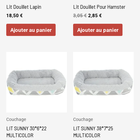
Lit Douillet Lapin
Lit Douillet Pour Hamster
18,50
€
3,05
€
2,85
€
Ajouter au panier
Ajouter au panier
Couchage
Couchage
LIT SUNNY 30*6*22
LIT SUNNY 38*7*25
MULTICOLOR
MULTICOLOR