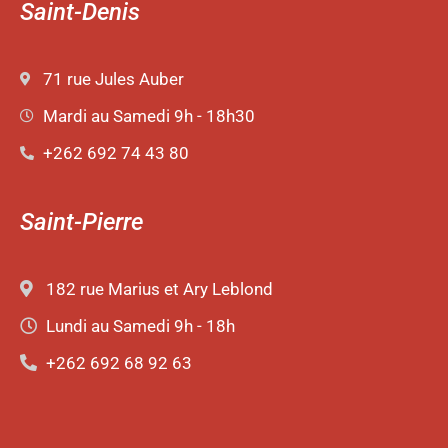
Saint-Denis
71 rue Jules Auber
Mardi au Samedi 9h - 18h30
+262 692 74 43 80
Saint-Pierre
182 rue Marius et Ary Leblond
Lundi au Samedi 9h - 18h
+262 692 68 92 63