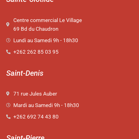
Centre commercial Le Village
69 Bd du Chaudron
Lundi au Samedi 9h - 18h30
+262 262 85 03 95
Saint-Denis
71 rue Jules Auber
Mardi au Samedi 9h - 18h30
+262 692 74 43 80
Saint-Pierre