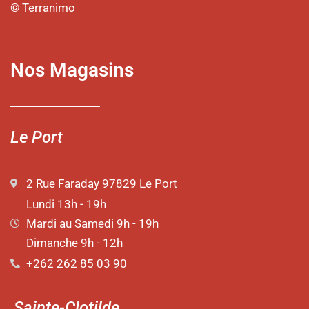
© Terranimo
Nos Magasins
Le Port
2 Rue Faraday 97829 Le Port
Lundi 13h - 19h
Mardi au Samedi 9h - 19h
Dimanche 9h - 12h
+262 262 85 03 90
Sainte-Clotilde