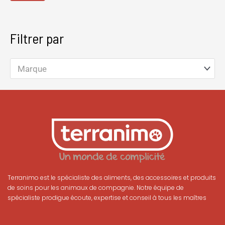
Filtrer par
Marque
Terranimo est le spécialiste des aliments, des accessoires et produits
de soins pour les animaux de compagnie. Notre équipe de
spécialiste prodigue écoute, expertise et conseil à tous les maîtres