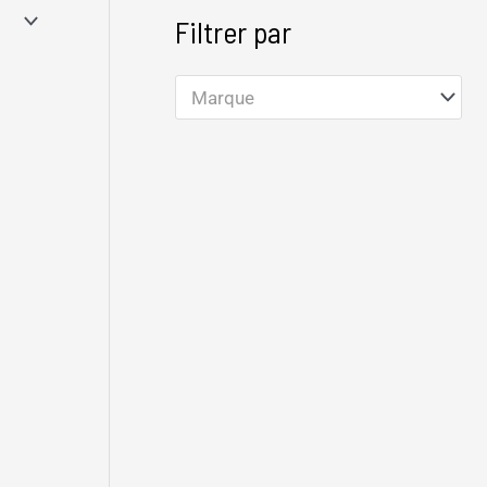
Filtrer par
Marque