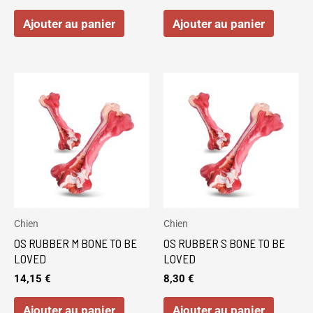
Ajouter au panier
Ajouter au panier
Chien
Chien
OS RUBBER M BONE TO BE
OS RUBBER S BONE TO BE
LOVED
LOVED
14,15
€
8,30
€
Ajouter au panier
Ajouter au panier