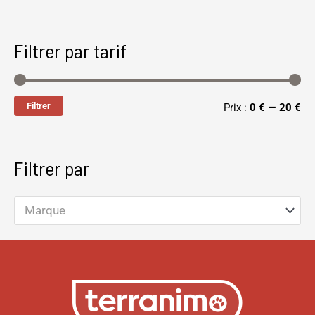
Filtrer par tarif
Filtrer
Prix :
0 €
—
20 €
Filtrer par
Marque