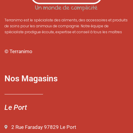
Terranimo est le spécialiste des aliments, des accessoires et produits
de soins pour les animaux de compagnie. Notre équipe de
spécialiste prodigue écoute, expertise et conseil à tous les maîtres
© Terranimo
Nos Magasins
Le Port
2 Rue Faraday 97829 Le Port