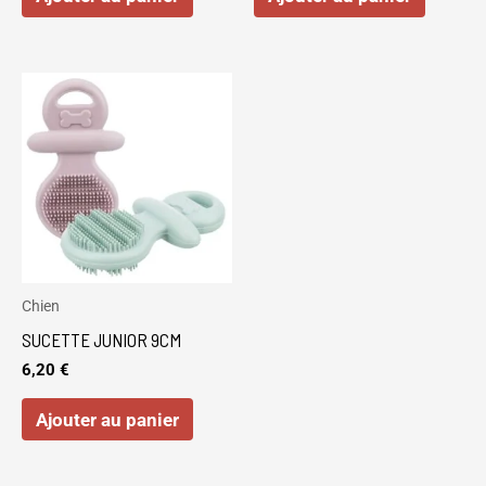
Chien
SUCETTE JUNIOR 9CM
6,20
€
Ajouter au panier