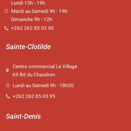
Lundi 13h - 19h
Mardi au Samedi 9h - 19h
Dimanche 9h - 12h
+262 262 85 03 90
Sainte-Clotilde
Centre commercial Le Village
69 Bd du Chaudron
Lundi au Samedi 9h - 18h30
+262 262 85 03 95
Saint-Denis