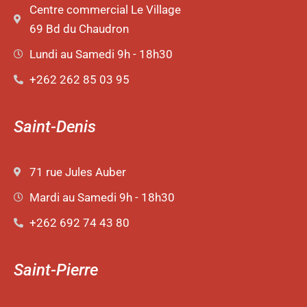
Centre commercial Le Village
69 Bd du Chaudron
Lundi au Samedi 9h - 18h30
+262 262 85 03 95
Saint-Denis
71 rue Jules Auber
Mardi au Samedi 9h - 18h30
+262 692 74 43 80
Saint-Pierre