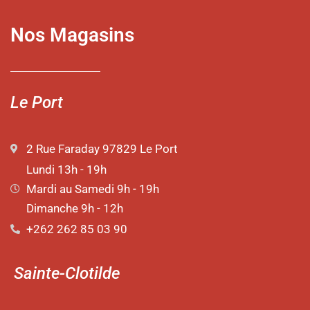
Nos Magasins
Le Port
2 Rue Faraday 97829 Le Port
Lundi 13h - 19h
Mardi au Samedi 9h - 19h
Dimanche 9h - 12h
+262 262 85 03 90
Sainte-Clotilde