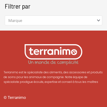
Filtrer par
Marque
Terranimo est le spécialiste des aliments, des accessoires et produits
de soins pour les animaux de compagnie. Notre équipe de
spécialiste prodigue écoute, expertise et conseil à tous les maîtres
© Terranimo