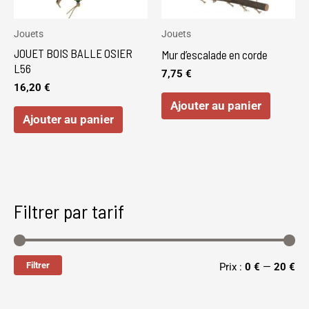
Jouets
Jouets
JOUET BOIS BALLE OSIER
Mur d’escalade en corde
L56
7,75
€
16,20
€
Ajouter au panier
Ajouter au panier
Filtrer par tarif
Filtrer
Prix :
0 €
—
20 €