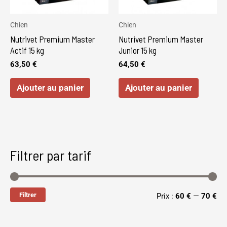
Chien
Chien
Nutrivet Premium Master
Nutrivet Premium Master
Actif 15 kg
Junior 15 kg
63,50
€
64,50
€
Ajouter au panier
Ajouter au panier
Filtrer par tarif
Filtrer
Prix :
60 €
—
70 €