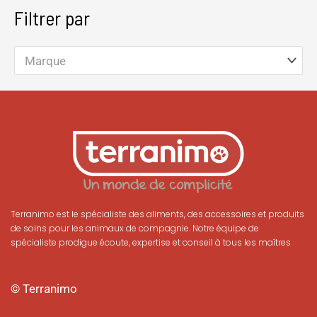
Filtrer par
Marque
Terranimo est le spécialiste des aliments, des accessoires et produits
de soins pour les animaux de compagnie. Notre équipe de
spécialiste prodigue écoute, expertise et conseil à tous les maîtres
© Terranimo