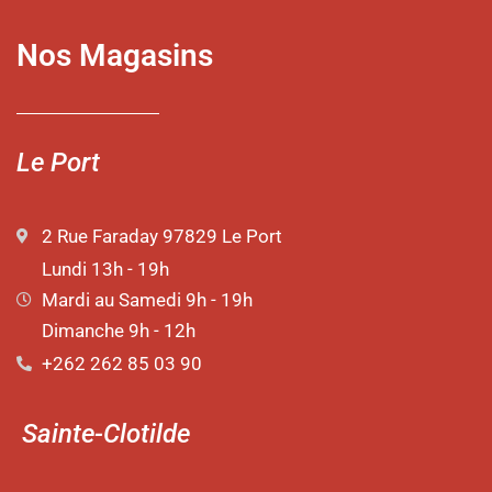
Nos Magasins
Le Port
2 Rue Faraday 97829 Le Port
Lundi 13h - 19h
Mardi au Samedi 9h - 19h
Dimanche 9h - 12h
+262 262 85 03 90
Sainte-Clotilde