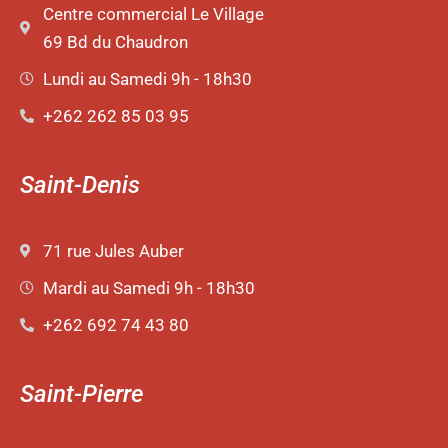
Centre commercial Le Village
69 Bd du Chaudron
Lundi au Samedi 9h - 18h30
+262 262 85 03 95
Saint-Denis
71 rue Jules Auber
Mardi au Samedi 9h - 18h30
+262 692 74 43 80
Saint-Pierre