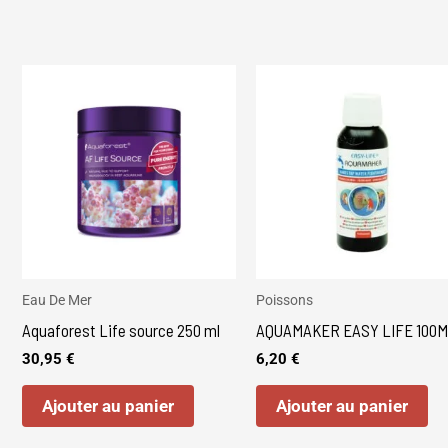
Eau De Mer
Poissons
Aquaforest Life source 250 ml
AQUAMAKER EASY LIFE 100
30,95
€
6,20
€
Ajouter au panier
Ajouter au panier