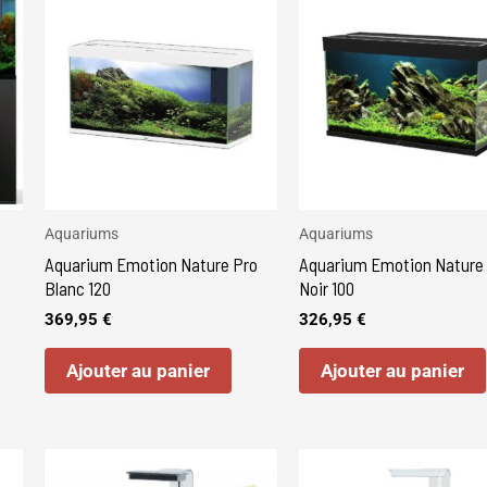
Aquariums
Aquariums
Aquarium Emotion Nature Pro
Aquarium Emotion Nature
Blanc 120
Noir 100
369,95
€
326,95
€
Ajouter au panier
Ajouter au panier