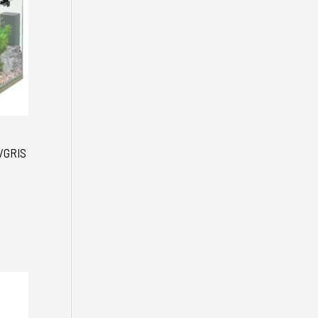
/GRIS