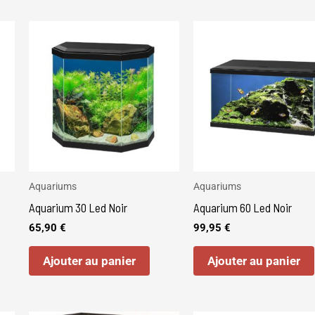
Aquariums
Aquariums
Aquarium 30 Led Noir
Aquarium 60 Led Noir
65,90
€
99,95
€
Ajouter au panier
Ajouter au panier