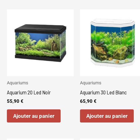
Aquariums
Aquariums
Aquarium 20 Led Noir
Aquarium 30 Led Blanc
55,90
€
65,90
€
Ajouter au panier
Ajouter au panier