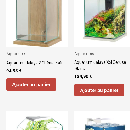
Aquariums
Aquariums
Aquarium Jalaya Xxl Ceruse
Aquarium Jalaya 2 Chêne clair
Blanc
94,95
€
134,90
€
Ajouter au panier
Ajouter au panier