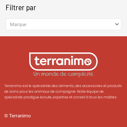
Filtrer par
Marque
Terranimo est le spécialiste des aliments, des accessoires et produits
de soins pour les animaux de compagnie. Notre équipe de
spécialiste prodigue écoute, expertise et conseil à tous les maîtres
© Terranimo