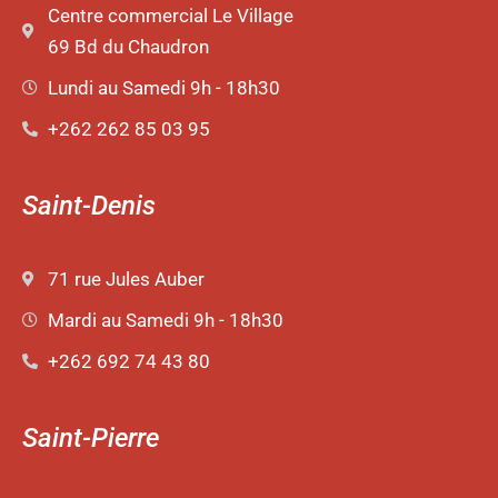
Centre commercial Le Village
69 Bd du Chaudron
Lundi au Samedi 9h - 18h30
+262 262 85 03 95
Saint-Denis
71 rue Jules Auber
Mardi au Samedi 9h - 18h30
+262 692 74 43 80
Saint-Pierre