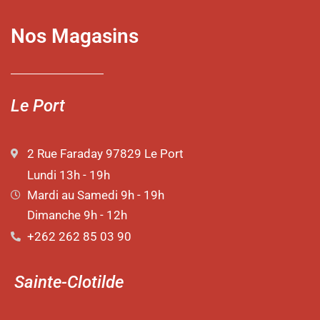
Nos Magasins
Le Port
2 Rue Faraday 97829 Le Port
Lundi 13h - 19h
Mardi au Samedi 9h - 19h
Dimanche 9h - 12h
+262 262 85 03 90
Sainte-Clotilde