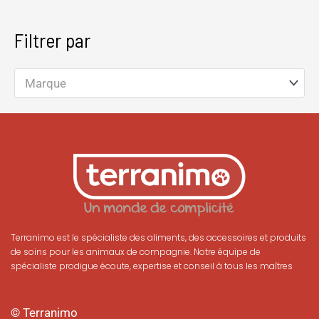
Filtrer par
Marque
Terranimo est le spécialiste des aliments, des accessoires et produits
de soins pour les animaux de compagnie. Notre équipe de
spécialiste prodigue écoute, expertise et conseil à tous les maîtres
© Terranimo