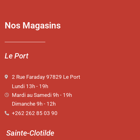
Nos Magasins
Le Port
2 Rue Faraday 97829 Le Port
Lundi 13h - 19h
Mardi au Samedi 9h - 19h
Dimanche 9h - 12h
+262 262 85 03 90
Sainte-Clotilde