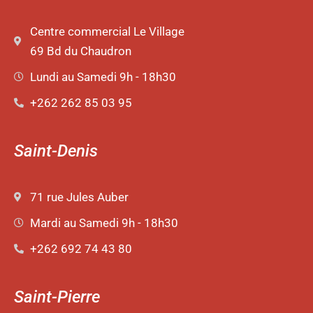
Centre commercial Le Village
69 Bd du Chaudron
Lundi au Samedi 9h - 18h30
+262 262 85 03 95
Saint-Denis
71 rue Jules Auber
Mardi au Samedi 9h - 18h30
+262 692 74 43 80
Saint-Pierre