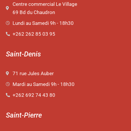
Centre commercial Le Village
69 Bd du Chaudron
Lundi au Samedi 9h - 18h30
+262 262 85 03 95
Saint-Denis
71 rue Jules Auber
Mardi au Samedi 9h - 18h30
+262 692 74 43 80
Saint-Pierre