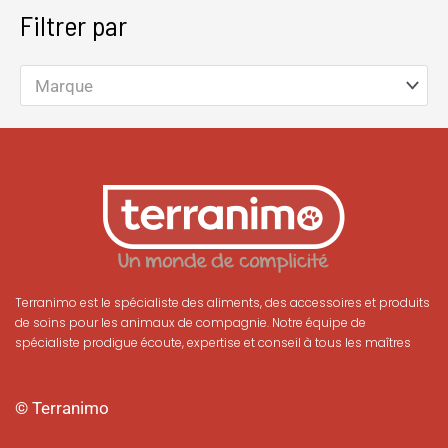
Filtrer par
Marque
Terranimo est le spécialiste des aliments, des accessoires et produits
de soins pour les animaux de compagnie. Notre équipe de
spécialiste prodigue écoute, expertise et conseil à tous les maîtres
© Terranimo