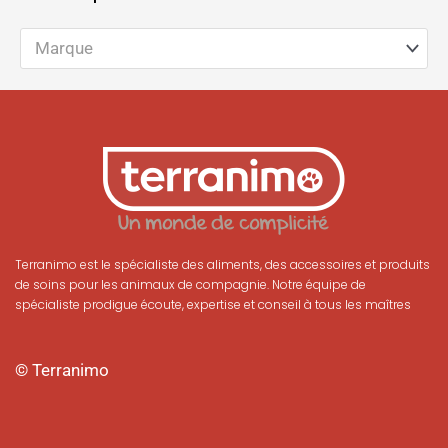
Marque
Terranimo est le spécialiste des aliments, des accessoires et produits
de soins pour les animaux de compagnie. Notre équipe de
spécialiste prodigue écoute, expertise et conseil à tous les maîtres
© Terranimo