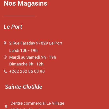
Nos Magasins
Le Port
2 Rue Faraday 97829 Le Port
Lundi 13h - 19h
Mardi au Samedi 9h - 19h
Dimanche 9h - 12h
+262 262 85 03 90
Sainte-Clotilde
Centre commercial Le Village