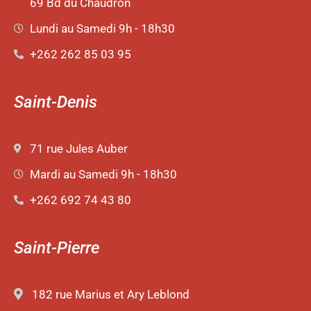
69 Bd du Chaudron
Lundi au Samedi 9h - 18h30
+262 262 85 03 95
Saint-Denis
71 rue Jules Auber
Mardi au Samedi 9h - 18h30
+262 692 74 43 80
Saint-Pierre
182 rue Marius et Ary Leblond