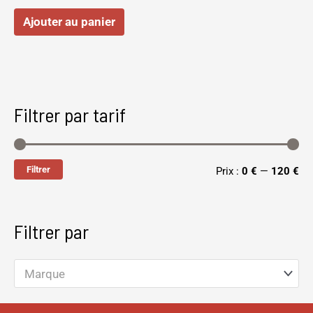
Ajouter au panier
Filtrer par tarif
Filtrer
Prix :
0 €
—
120 €
Filtrer par
Marque