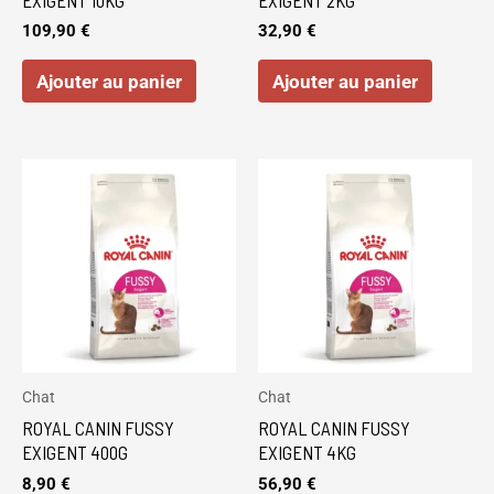
109,90
€
32,90
€
Ajouter au panier
Ajouter au panier
Chat
Chat
ROYAL CANIN FUSSY
ROYAL CANIN FUSSY
EXIGENT 400G
EXIGENT 4KG
8,90
€
56,90
€