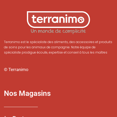
Terranimo est le spécialiste des aliments, des accessoires et produits
de soins pour les animaux de compagnie. Notre équipe de
spécialiste prodigue écoute, expertise et conseil à tous les maîtres
© Terranimo
Nos Magasins