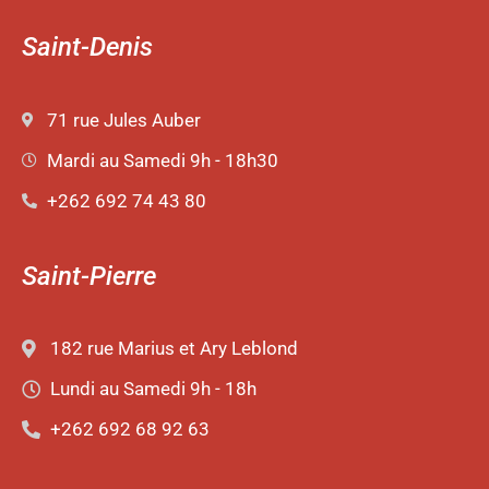
Saint-Denis
71 rue Jules Auber
Mardi au Samedi 9h - 18h30
+262 692 74 43 80
Saint-Pierre
182 rue Marius et Ary Leblond
Lundi au Samedi 9h - 18h
+262 692 68 92 63