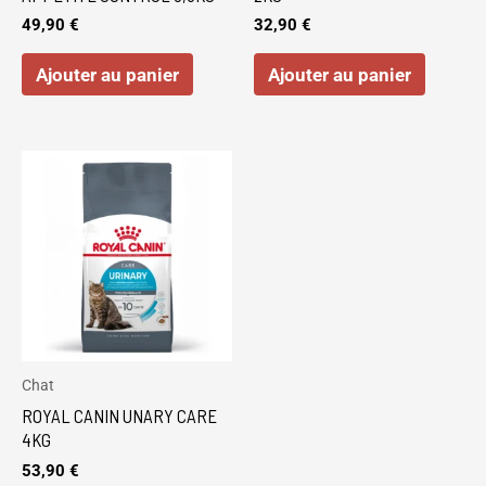
49,90
€
32,90
€
Ajouter au panier
Ajouter au panier
Chat
ROYAL CANIN UNARY CARE
4KG
53,90
€