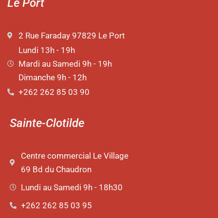
Le Port
2 Rue Faraday 97829 Le Port
Lundi 13h - 19h
Mardi au Samedi 9h - 19h
Dimanche 9h - 12h
+262 262 85 03 90
Sainte-Clotilde
Centre commercial Le Village
69 Bd du Chaudron
Lundi au Samedi 9h - 18h30
+262 262 85 03 95