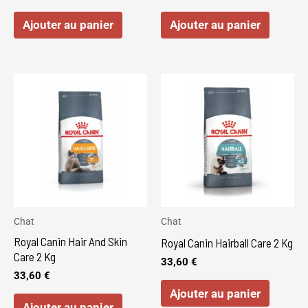
Ajouter au panier
Ajouter au panier
Chat
Chat
Royal Canin Hair And Skin
Royal Canin Hairball Care 2 Kg
Care 2 Kg
33,60
€
33,60
€
Ajouter au panier
Ajouter au panier