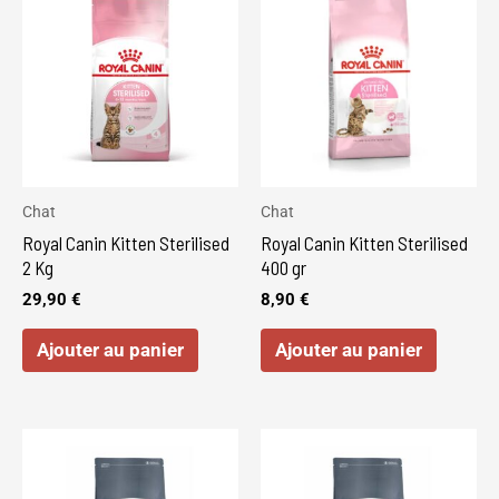
Chat
Chat
Royal Canin Kitten Sterilised
Royal Canin Kitten Sterilised
2 Kg
400 gr
29,90
€
8,90
€
Ajouter au panier
Ajouter au panier