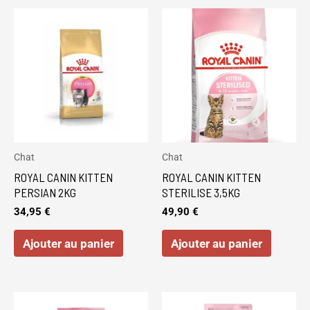
produi
Chat
Chat
ROYAL CANIN KITTEN
ROYAL CANIN KITTEN
PERSIAN 2KG
STERILISE 3,5KG
34,95
€
49,90
€
Ajouter au panier
Ajouter au panier