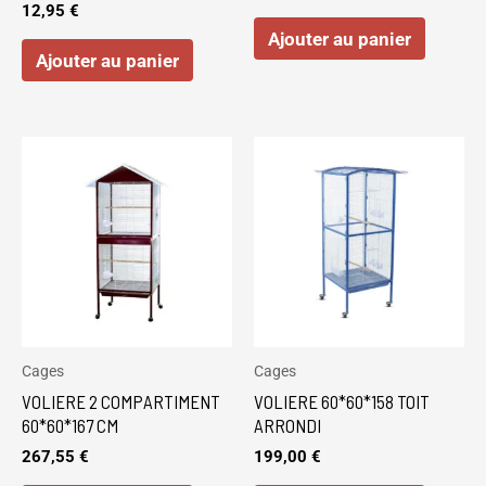
12,95
€
Ajouter au panier
Ajouter au panier
Cages
Cages
VOLIERE 2 COMPARTIMENT
VOLIERE 60*60*158 TOIT
60*60*167 CM
ARRONDI
267,55
€
199,00
€