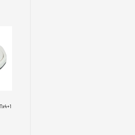
 Tx4+1