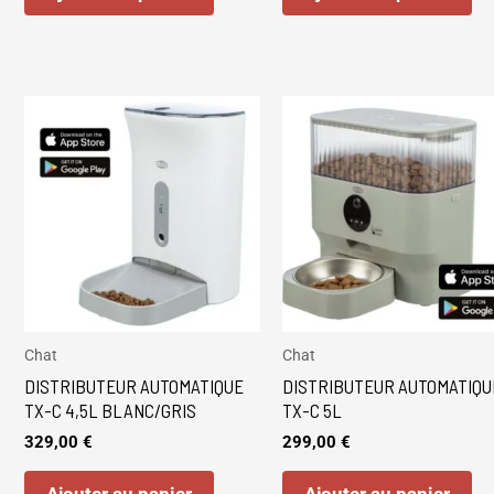
Chat
Chat
DISTRIBUTEUR AUTOMATIQUE
DISTRIBUTEUR AUTOMATIQU
TX-C 4,5L BLANC/GRIS
TX-C 5L
329,00
€
299,00
€