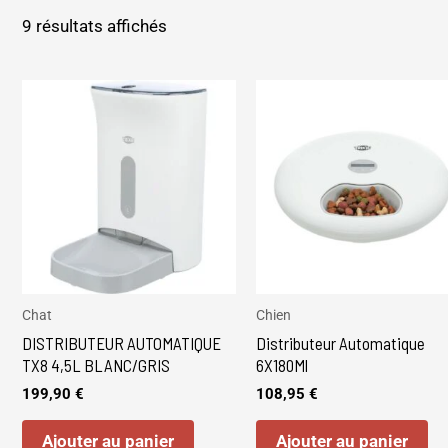
9 résultats affichés
Chat
Chien
DISTRIBUTEUR AUTOMATIQUE
Distributeur Automatique
TX8 4,5L BLANC/GRIS
6X180Ml
199,90
€
108,95
€
Ajouter au panier
Ajouter au panier