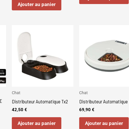
Ajouter au panier
Chat
Chat
E
Distributeur Automatique Tx2
Distributeur Automatique
42,50
€
69,90
€
Ajouter au panier
Ajouter au panier