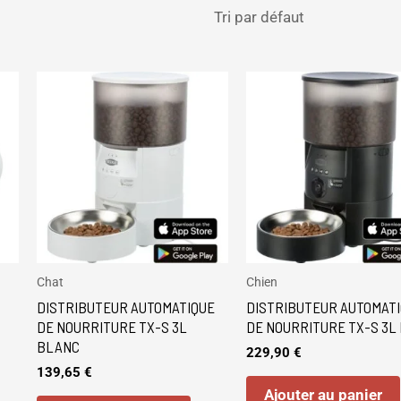
Chat
Chien
DISTRIBUTEUR AUTOMATIQUE
DISTRIBUTEUR AUTOMAT
DE NOURRITURE TX-S 3L
DE NOURRITURE TX-S 3L 
BLANC
229,90
€
139,65
€
Ajouter au panier