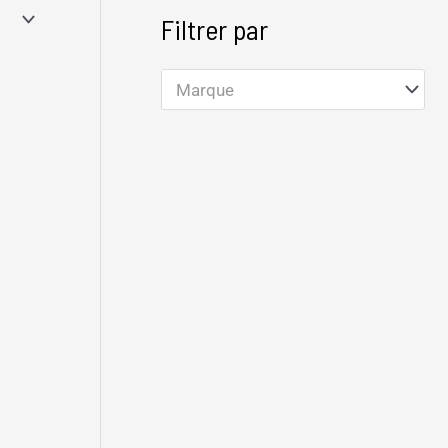
Filtrer par
Marque