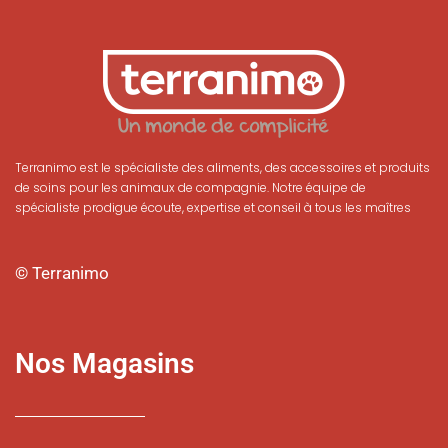
Terranimo est le spécialiste des aliments, des accessoires et produits
de soins pour les animaux de compagnie. Notre équipe de
spécialiste prodigue écoute, expertise et conseil à tous les maîtres
© Terranimo
Nos Magasins