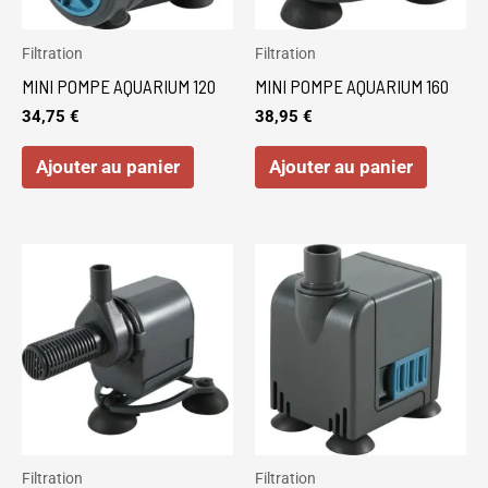
Filtration
Filtration
MINI POMPE AQUARIUM 120
MINI POMPE AQUARIUM 160
34,75
€
38,95
€
Ajouter au panier
Ajouter au panier
Filtration
Filtration