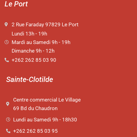
Le Port
2 Rue Faraday 97829 Le Port
Lundi 13h - 19h
Mardi au Samedi 9h - 19h
Dimanche 9h - 12h
+262 262 85 03 90
Sainte-Clotilde
Centre commercial Le Village
69 Bd du Chaudron
Lundi au Samedi 9h - 18h30
+262 262 85 03 95