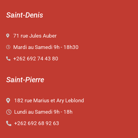
Saint-Denis
71 rue Jules Auber
Mardi au Samedi 9h - 18h30
+262 692 74 43 80
Saint-Pierre
182 rue Marius et Ary Leblond
Lundi au Samedi 9h - 18h
+262 692 68 92 63