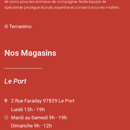
de soins pour les animaux de compagnie. Notre équipe de
spécialiste prodigue écoute, expertise et conseil à tous les maîtres
© Terranimo
Nos Magasins
Le Port
2 Rue Faraday 97829 Le Port
Lundi 13h - 19h
Mardi au Samedi 9h - 19h
Dimanche 9h - 12h