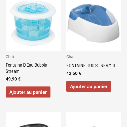
Chat
Chat
Fontaine D’Eau Bubble
FONTAINE DUO STREAM 1L
Stream
42,50
€
49,90
€
Ajouter au panier
Ajouter au panier