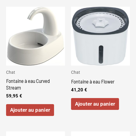
Chat
Chat
Fontaine à eau Curved
Fontaine à eau Flower
Stream
41,20
€
59,95
€
Ajouter au panier
Ajouter au panier