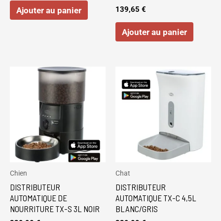
139,65
€
Ajouter au panier
Ajouter au panier
Chien
Chat
DISTRIBUTEUR
DISTRIBUTEUR
AUTOMATIQUE DE
AUTOMATIQUE TX-C 4,5L
NOURRITURE TX-S 3L NOIR
BLANC/GRIS