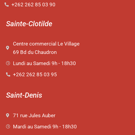
+262 262 85 03 90
Sainte-Clotilde
Centre commercial Le Village
69 Bd du Chaudron
Lundi au Samedi 9h - 18h30
+262 262 85 03 95
Saint-Denis
71 rue Jules Auber
Mardi au Samedi 9h - 18h30