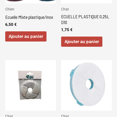
Chien
Chat
ECUELLE PLASTIQUE 0,25L
Ecuelle Mixte plastique/inox
D10
6,50
€
1,75
€
Ajouter au panier
Ajouter au panier
Chat
Chat