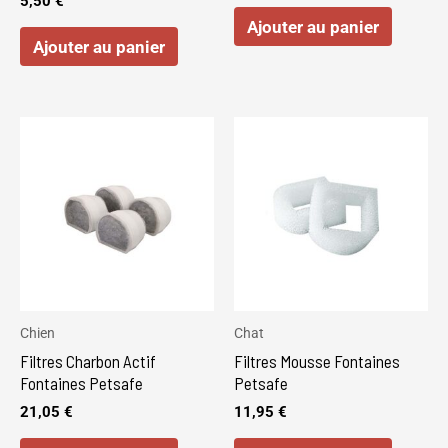
5,50
€
Ajouter au panier
Ajouter au panier
Chien
Chat
Filtres Charbon Actif
Filtres Mousse Fontaines
Fontaines Petsafe
Petsafe
21,05
€
11,95
€