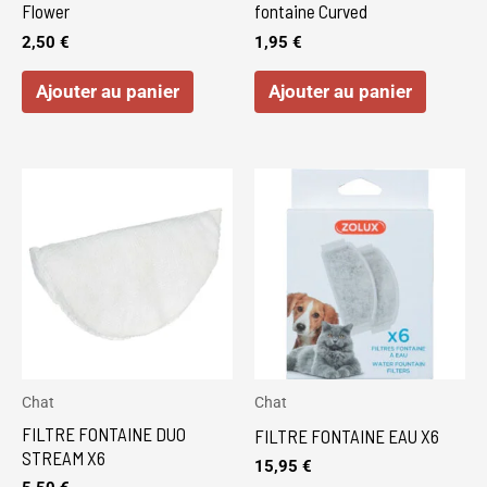
Flower
fontaine Curved
2,50
€
1,95
€
Ajouter au panier
Ajouter au panier
Chat
Chat
FILTRE FONTAINE DUO
FILTRE FONTAINE EAU X6
STREAM X6
15,95
€