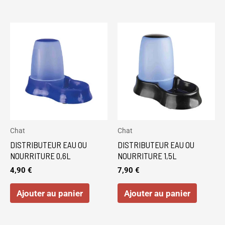
Chat
Chat
DISTRIBUTEUR EAU OU
DISTRIBUTEUR EAU OU
NOURRITURE 0,6L
NOURRITURE 1,5L
4,90
€
7,90
€
Ajouter au panier
Ajouter au panier