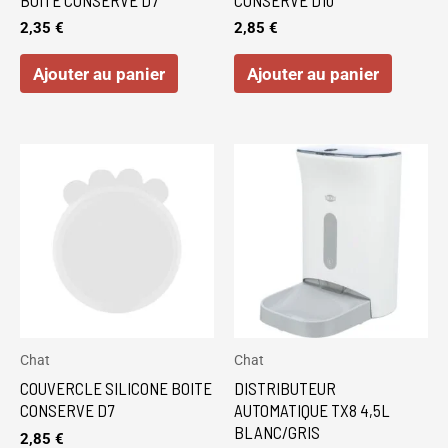
2,35
€
2,85
€
Ajouter au panier
Ajouter au panier
Chat
Chat
COUVERCLE SILICONE BOITE
DISTRIBUTEUR
CONSERVE D7
AUTOMATIQUE TX8 4,5L
BLANC/GRIS
2,85
€