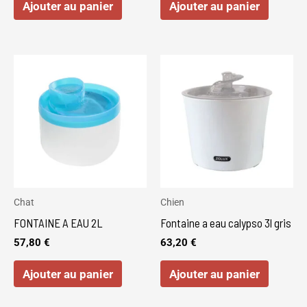
Ajouter au panier
Ajouter au panier
Chat
Chien
FONTAINE A EAU 2L
Fontaine a eau calypso 3l gris
57,80
€
63,20
€
Ajouter au panier
Ajouter au panier