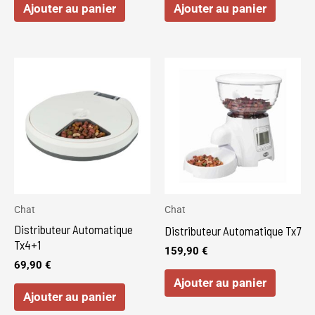
Ajouter au panier
Ajouter au panier
Chat
Chat
Distributeur Automatique
Distributeur Automatique Tx7
Tx4+1
159,90
€
69,90
€
Ajouter au panier
Ajouter au panier