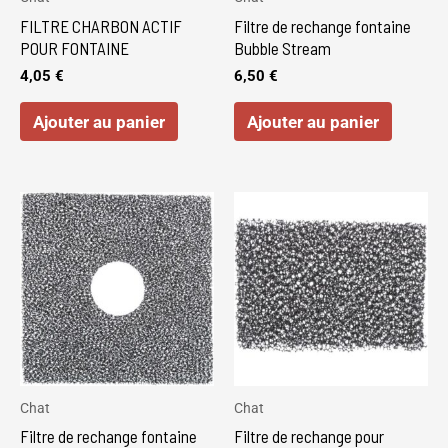
FILTRE CHARBON ACTIF
Filtre de rechange fontaine
POUR FONTAINE
Bubble Stream
4,05
€
6,50
€
Ajouter au panier
Ajouter au panier
Chat
Chat
Filtre de rechange fontaine
Filtre de rechange pour