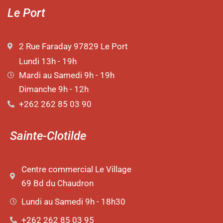
Le Port
2 Rue Faraday 97829 Le Port
Lundi 13h - 19h
Mardi au Samedi 9h - 19h
Dimanche 9h - 12h
+262 262 85 03 90
Sainte-Clotilde
Centre commercial Le Village
69 Bd du Chaudron
Lundi au Samedi 9h - 18h30
+262 262 85 03 95