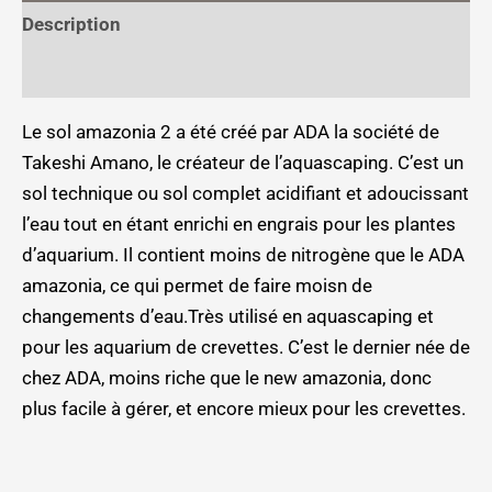
Description
Informations complémentaires
Le sol amazonia 2 a été créé par ADA la société de
Takeshi Amano, le créateur de l’aquascaping. C’est un
sol technique ou sol complet acidifiant et adoucissant
l’eau tout en étant enrichi en engrais pour les plantes
d’aquarium. Il contient moins de nitrogène que le ADA
amazonia, ce qui permet de faire moisn de
changements d’eau.Très utilisé en aquascaping et
pour les aquarium de crevettes. C’est le dernier née de
chez ADA, moins riche que le new amazonia, donc
plus facile à gérer, et encore mieux pour les crevettes.