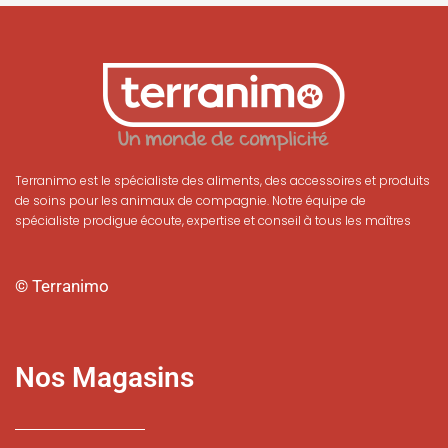
Terranimo est le spécialiste des aliments, des accessoires et produits
de soins pour les animaux de compagnie. Notre équipe de
spécialiste prodigue écoute, expertise et conseil à tous les maîtres
© Terranimo
Nos Magasins