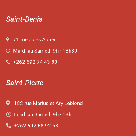
Saint-Denis
71 rue Jules Auber
Mardi au Samedi 9h - 18h30
+262 692 74 43 80
Saint-Pierre
182 rue Marius et Ary Leblond
Lundi au Samedi 9h - 18h
+262 692 68 92 63