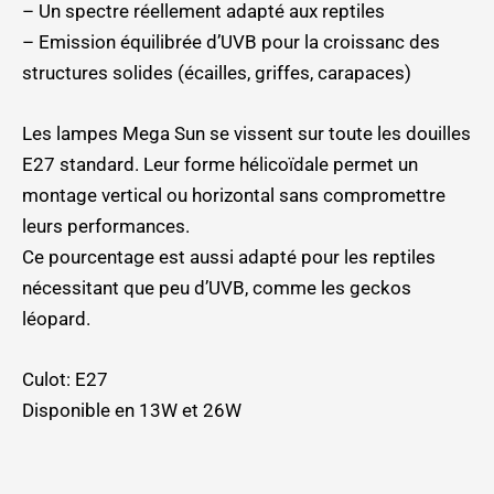
– Un spectre réellement adapté aux reptiles
– Emission équilibrée d’UVB pour la croissanc des
structures solides (écailles, griffes, carapaces)
Les lampes Mega Sun se vissent sur toute les douilles
E27 standard. Leur forme hélicoïdale permet un
montage vertical ou horizontal sans compromettre
leurs performances.
Ce pourcentage est aussi adapté pour les reptiles
nécessitant que peu d’UVB, comme les geckos
léopard.
Culot: E27
Disponible en 13W et 26W