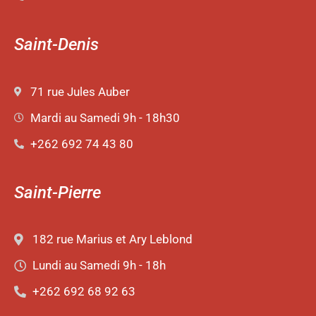
Saint-Denis
71 rue Jules Auber
Mardi au Samedi 9h - 18h30
+262 692 74 43 80
Saint-Pierre
182 rue Marius et Ary Leblond
Lundi au Samedi 9h - 18h
+262 692 68 92 63