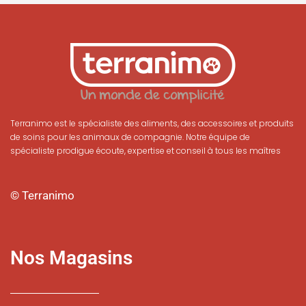
Terranimo est le spécialiste des aliments, des accessoires et produits
de soins pour les animaux de compagnie. Notre équipe de
spécialiste prodigue écoute, expertise et conseil à tous les maîtres
© Terranimo
Nos Magasins