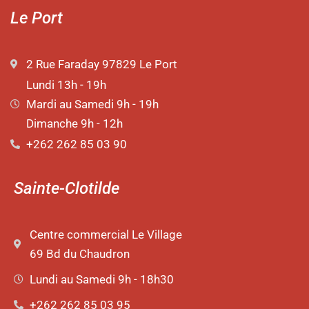
Le Port
2 Rue Faraday 97829 Le Port
Lundi 13h - 19h
Mardi au Samedi 9h - 19h
Dimanche 9h - 12h
+262 262 85 03 90
Sainte-Clotilde
Centre commercial Le Village
69 Bd du Chaudron
Lundi au Samedi 9h - 18h30
+262 262 85 03 95