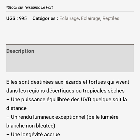
*Stock sur Terranimo Le Port
UGS :
995
Catégories :
Eclairage
,
Eclairage
,
Reptiles
Description
Informations complémentaires
Elles sont destinées aux lézards et tortues qui vivent
dans les régions désertiques ou tropicales sèches
– Une puissance équilibrée des UVB quelque soit la
distance
– Un rendu lumineux exceptionnel (belle lumière
blanche non bleutée)
– Une longévité accrue