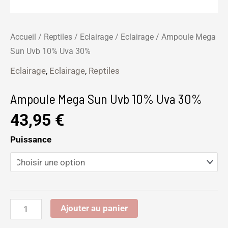
Accueil
/
Reptiles
/
Eclairage
/
Eclairage
/ Ampoule Mega
Sun Uvb 10% Uva 30%
Eclairage
,
Eclairage
,
Reptiles
Ampoule Mega Sun Uvb 10% Uva 30%
43,95
€
Puissance
Ajouter au panier