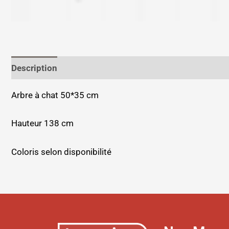
Description
Informations complémentaires
Arbre à chat 50*35 cm
Hauteur 138 cm
Coloris selon disponibilité