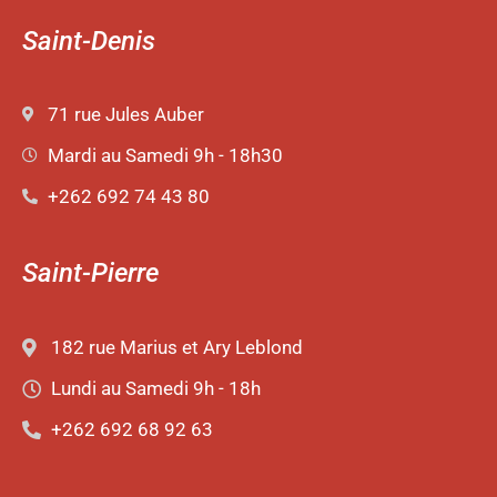
Saint-Denis
71 rue Jules Auber
Mardi au Samedi 9h - 18h30
+262 692 74 43 80
Saint-Pierre
182 rue Marius et Ary Leblond
Lundi au Samedi 9h - 18h
+262 692 68 92 63