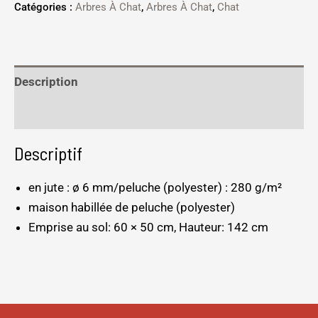
Catégories :
Arbres À Chat
,
Arbres À Chat
,
Chat
Description
Informations complémentaires
Descriptif
en jute : ø 6 mm/peluche (polyester) : 280 g/m²
maison habillée de peluche (polyester)
Emprise au sol: 60 × 50 cm, Hauteur: 142 cm