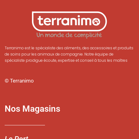
Terranimo est le spécialiste des aliments, des accessoires et produits
de soins pour les animaux de compagnie. Notre équipe de
spécialiste prodigue écoute, expertise et conseil à tous les maîtres
© Terranimo
Nos Magasins
Le Port