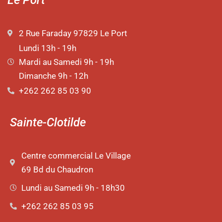
2 Rue Faraday 97829 Le Port
Lundi 13h - 19h
Mardi au Samedi 9h - 19h
Dimanche 9h - 12h
+262 262 85 03 90
Sainte-Clotilde
Centre commercial Le Village
69 Bd du Chaudron
Lundi au Samedi 9h - 18h30
+262 262 85 03 95