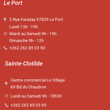
Le Port
2 Rue Faraday 97829 Le Port
Lundi 13h - 19h
Mardi au Samedi 9h - 19h
Dimanche 9h - 12h
+262 262 85 03 90
Sainte-Clotilde
Centre commercial Le Village
69 Bd du Chaudron
Lundi au Samedi 9h - 18h30
+262 262 85 03 95