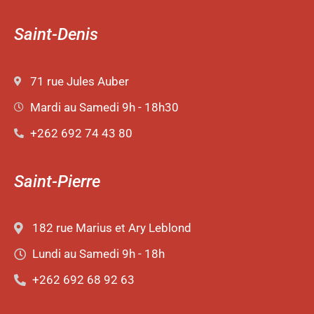
Saint-Denis
71 rue Jules Auber
Mardi au Samedi 9h - 18h30
+262 692 74 43 80
Saint-Pierre
182 rue Marius et Ary Leblond
Lundi au Samedi 9h - 18h
+262 692 68 92 63