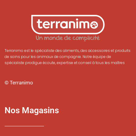
Terranimo est le spécialiste des aliments, des accessoires et produits
de soins pour les animaux de compagnie. Notre équipe de
spécialiste prodigue écoute, expertise et conseil à tous les maîtres
© Terranimo
Nos Magasins