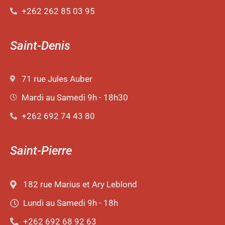
+262 262 85 03 95
Saint-Denis
71 rue Jules Auber
Mardi au Samedi 9h - 18h30
+262 692 74 43 80
Saint-Pierre
182 rue Marius et Ary Leblond
Lundi au Samedi 9h - 18h
+262 692 68 92 63