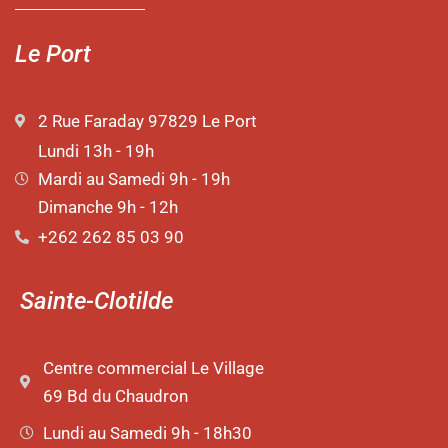
Le Port
2 Rue Faraday 97829 Le Port
Lundi 13h - 19h
Mardi au Samedi 9h - 19h
Dimanche 9h - 12h
+262 262 85 03 90
Sainte-Clotilde
Centre commercial Le Village
69 Bd du Chaudron
Lundi au Samedi 9h - 18h30