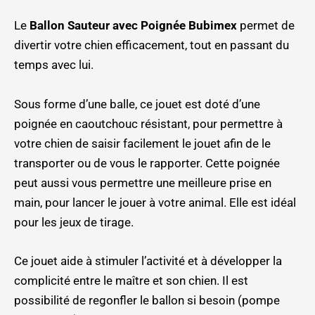
Le
Ballon Sauteur avec Poignée Bubimex
permet de
divertir votre chien efficacement, tout en passant du
temps avec lui.
Sous forme d’une balle, ce jouet est doté d’une
poignée en caoutchouc résistant, pour permettre à
votre chien de saisir facilement le jouet afin de le
transporter ou de vous le rapporter. Cette poignée
peut aussi vous permettre une meilleure prise en
main, pour lancer le jouer à votre animal. Elle est idéal
pour les jeux de tirage.
Ce jouet aide à stimuler l’activité et à développer la
complicité entre le maître et son chien. Il est
possibilité de regonfler le ballon si besoin (pompe