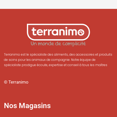
Terranimo est le spécialiste des aliments, des accessoires et produits
de soins pour les animaux de compagnie. Notre équipe de
spécialiste prodigue écoute, expertise et conseil à tous les maîtres
© Terranimo
Nos Magasins