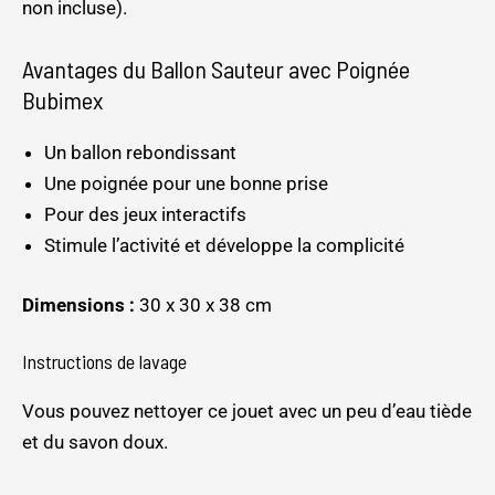
non incluse).
Avantages du Ballon Sauteur avec Poignée
Bubimex
Un ballon rebondissant
Une poignée pour une bonne prise
Pour des jeux interactifs
Stimule l’activité et développe la complicité
Dimensions :
30 x 30 x 38 cm
Instructions de lavage
Vous pouvez nettoyer ce jouet avec un peu d’eau tiède
et du savon doux.