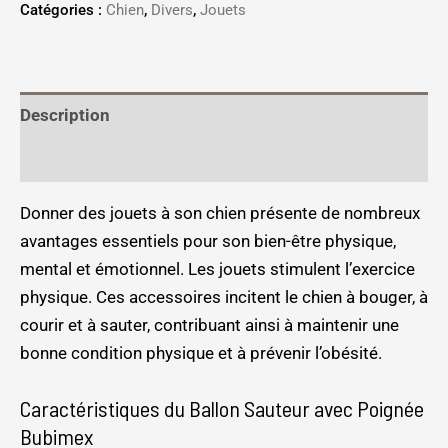
Catégories :
Chien
,
Divers
,
Jouets
Description
Informations complémentaires
Donner des jouets à son chien présente de nombreux
avantages essentiels pour son bien-être physique,
mental et émotionnel. Les jouets stimulent l’exercice
physique. Ces accessoires incitent le chien à bouger, à
courir et à sauter, contribuant ainsi à maintenir une
bonne condition physique et à prévenir l’obésité.
Caractéristiques du Ballon Sauteur avec Poignée
Bubimex