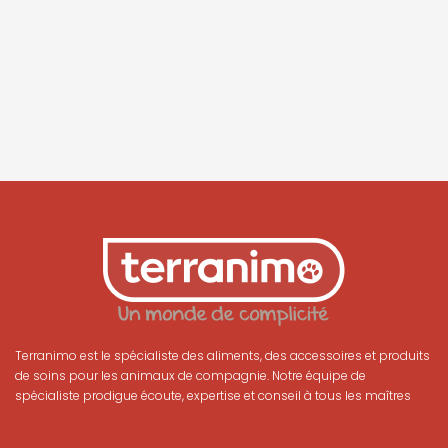
Terranimo est le spécialiste des aliments, des accessoires et produits
de soins pour les animaux de compagnie. Notre équipe de
spécialiste prodigue écoute, expertise et conseil à tous les maîtres