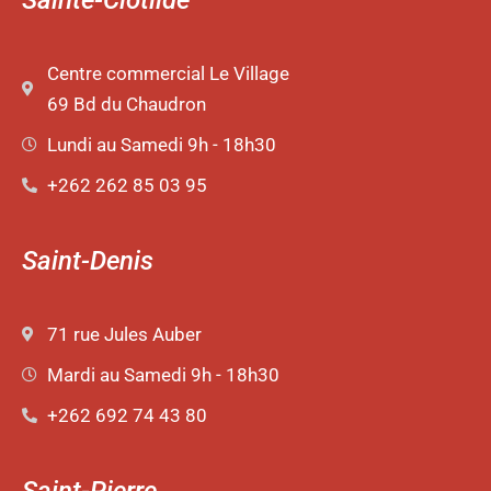
Centre commercial Le Village
69 Bd du Chaudron
Lundi au Samedi 9h - 18h30
+262 262 85 03 95
Saint-Denis
71 rue Jules Auber
Mardi au Samedi 9h - 18h30
+262 692 74 43 80
Saint-Pierre