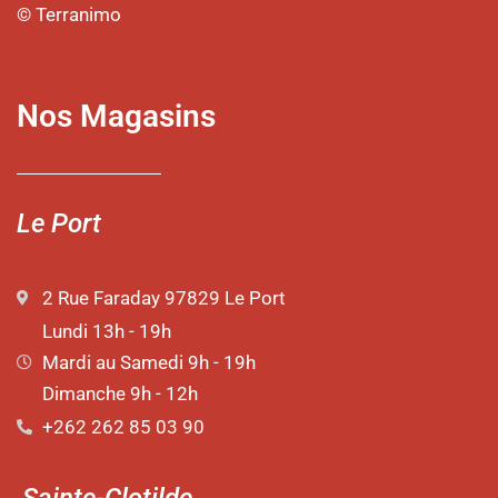
© Terranimo
Nos Magasins
Le Port
2 Rue Faraday 97829 Le Port
Lundi 13h - 19h
Mardi au Samedi 9h - 19h
Dimanche 9h - 12h
+262 262 85 03 90
Sainte-Clotilde