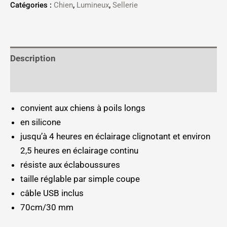
Catégories :
Chien
,
Lumineux
,
Sellerie
Description
Informations complémentaires
convient aux chiens à poils longs
en silicone
jusqu’à 4 heures en éclairage clignotant et environ
2,5 heures en éclairage continu
résiste aux éclaboussures
taille réglable par simple coupe
câble USB inclus
70cm/30 mm