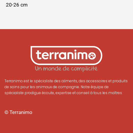
20-26 cm
Terranimo est le spécialiste des aliments, des accessoires et produits
de soins pour les animaux de compagnie. Notre équipe de
spécialiste prodigue écoute, expertise et conseil à tous les maîtres
© Terranimo