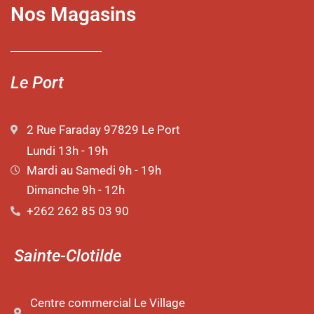
Nos Magasins
Le Port
2 Rue Faraday 97829 Le Port
Lundi 13h - 19h
Mardi au Samedi 9h - 19h
Dimanche 9h - 12h
+262 262 85 03 90
Sainte-Clotilde
Centre commercial Le Village