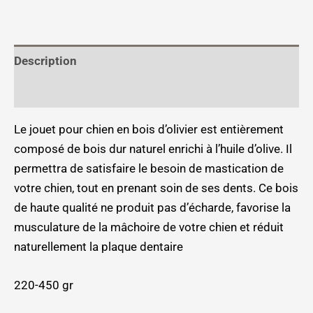
Description
Informations complémentaires
Le jouet pour chien en bois d’olivier est entièrement
composé de bois dur naturel enrichi à l’huile d’olive. Il
permettra de satisfaire le besoin de mastication de
votre chien, tout en prenant soin de ses dents. Ce bois
de haute qualité ne produit pas d’écharde, favorise la
musculature de la mâchoire de votre chien et réduit
naturellement la plaque dentaire
220-450 gr