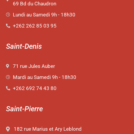
69 Bd du Chaudron
Lundi au Samedi 9h - 18h30
+262 262 85 03 95
Saint-Denis
71 rue Jules Auber
Mardi au Samedi 9h - 18h30
+262 692 74 43 80
Saint-Pierre
182 rue Marius et Ary Leblond