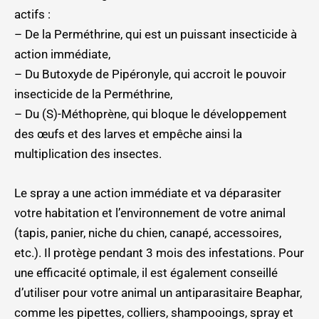
actifs :
– De la Perméthrine, qui est un puissant insecticide à
action immédiate,
– Du Butoxyde de Pipéronyle, qui accroit le pouvoir
insecticide de la Perméthrine,
– Du (S)-Méthoprène, qui bloque le développement
des œufs et des larves et empêche ainsi la
multiplication des insectes.
Le spray a une action immédiate et va déparasiter
votre habitation et l’environnement de votre animal
(tapis, panier, niche du chien, canapé, accessoires,
etc.). Il protège pendant 3 mois des infestations. Pour
une efficacité optimale, il est également conseillé
d’utiliser pour votre animal un antiparasitaire Beaphar,
comme les pipettes, colliers, shampooings, spray et