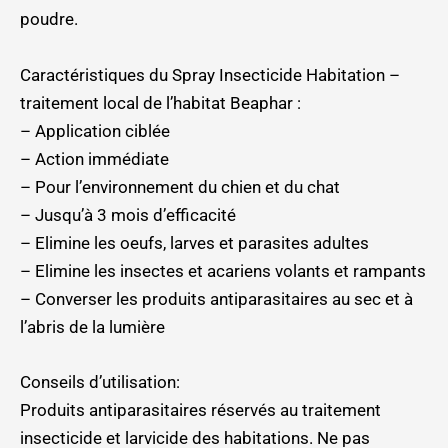
poudre.
Caractéristiques du Spray Insecticide Habitation –
traitement local de l’habitat Beaphar :
– Application ciblée
– Action immédiate
– Pour l’environnement du chien et du chat
– Jusqu’à 3 mois d’efficacité
– Elimine les oeufs, larves et parasites adultes
– Elimine les insectes et acariens volants et rampants
– Converser les produits antiparasitaires au sec et à
l’abris de la lumière
Conseils d’utilisation:
Produits antiparasitaires réservés au traitement
insecticide et larvicide des habitations. Ne pas