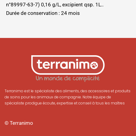
n°89997-63-7) 0,16 g/L, excipient qsp. 1L..
Durée de conservation : 24 mois
Terranimo est le spécialiste des aliments, des accessoires et produits
de soins pour les animaux de compagnie. Notre équipe de
spécialiste prodigue écoute, expertise et conseil à tous les maîtres
© Terranimo