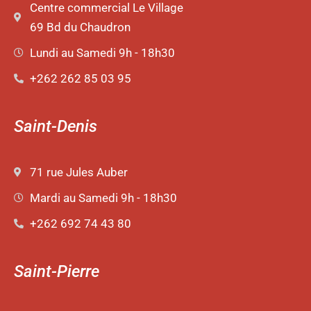
Centre commercial Le Village
69 Bd du Chaudron
Lundi au Samedi 9h - 18h30
+262 262 85 03 95
Saint-Denis
71 rue Jules Auber
Mardi au Samedi 9h - 18h30
+262 692 74 43 80
Saint-Pierre