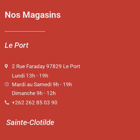
Nos Magasins
Le Port
2 Rue Faraday 97829 Le Port
Lundi 13h - 19h
Mardi au Samedi 9h - 19h
Dimanche 9h - 12h
+262 262 85 03 90
Sainte-Clotilde