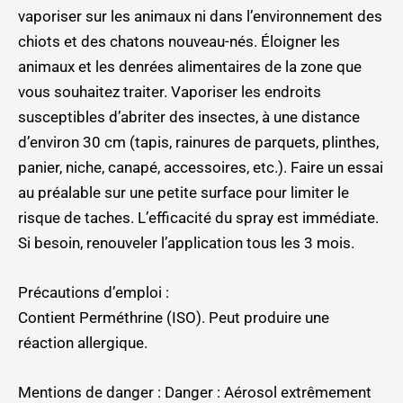
vaporiser sur les animaux ni dans l’environnement des
chiots et des chatons nouveau-nés. Éloigner les
animaux et les denrées alimentaires de la zone que
vous souhaitez traiter. Vaporiser les endroits
susceptibles d’abriter des insectes, à une distance
d’environ 30 cm (tapis, rainures de parquets, plinthes,
panier, niche, canapé, accessoires, etc.). Faire un essai
au préalable sur une petite surface pour limiter le
risque de taches. L’efficacité du spray est immédiate.
Si besoin, renouveler l’application tous les 3 mois.
Précautions d’emploi :
Contient Perméthrine (ISO). Peut produire une
réaction allergique.
Mentions de danger : Danger : Aérosol extrêmement