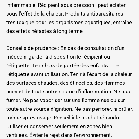
inflammable. Récipient sous pression : peut éclater
sous l’effet de la chaleur. Produits antiparasitaires
très toxique pour les organismes aquatiques, entraîne
des effets néfastes à long terme.
Conseils de prudence : En cas de consultation d’un
médecin, garder à disposition le récipient ou
l’étiquette. Tenir hors de portée des enfants. Lire
l’étiquette avant utilisation. Tenir à l’écart de la chaleur,
des surfaces chaudes, des étincelles, des flammes
nues et de toute autre source d’inflammation. Ne pas
fumer. Ne pas vaporiser sur une flamme nue ou sur
toute autre source d’ignition. Ne pas perforer, ni brûler,
même après usage. Recueillir le produit répandu.
Utiliser et conserver seulement en zones bien
ventilées. Éviter le rejet dans l’environnement.