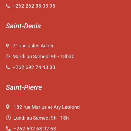
+262 262 85 03 95
Saint-Denis
71 rue Jules Auber
Mardi au Samedi 9h - 18h30
+262 692 74 43 80
Saint-Pierre
182 rue Marius et Ary Leblond
Lundi au Samedi 9h - 18h
+262 692 68 92 63