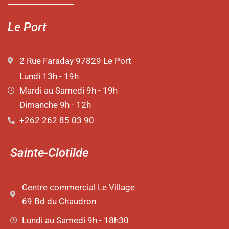
Le Port
2 Rue Faraday 97829 Le Port
Lundi 13h - 19h
Mardi au Samedi 9h - 19h
Dimanche 9h - 12h
+262 262 85 03 90
Sainte-Clotilde
Centre commercial Le Village
69 Bd du Chaudron
Lundi au Samedi 9h - 18h30