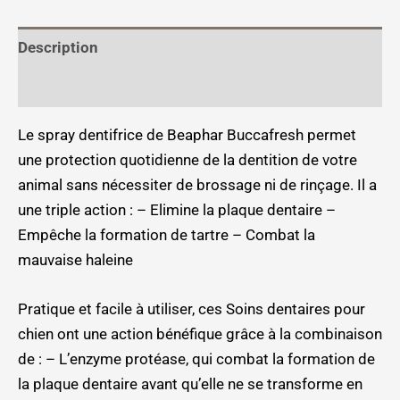
Description
Informations complémentaires
Le spray dentifrice de Beaphar Buccafresh permet
une protection quotidienne de la dentition de votre
animal sans nécessiter de brossage ni de rinçage. Il a
une triple action : – Elimine la plaque dentaire –
Empêche la formation de tartre – Combat la
mauvaise haleine
Pratique et facile à utiliser, ces Soins dentaires pour
chien ont une action bénéfique grâce à la combinaison
de : – L’enzyme protéase, qui combat la formation de
la plaque dentaire avant qu’elle ne se transforme en