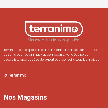
Terranimo est le spécialiste des aliments, des accessoires et produits
de soins pour les animaux de compagnie. Notre équipe de
spécialiste prodigue écoute, expertise et conseil à tous les maîtres
© Terranimo
Nos Magasins