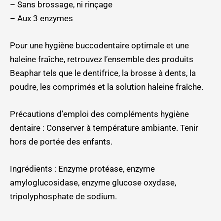
– Sans brossage, ni rinçage
– Aux 3 enzymes
Pour une hygiène buccodentaire optimale et une
haleine fraîche, retrouvez l’ensemble des produits
Beaphar tels que le dentifrice, la brosse à dents, la
poudre, les comprimés et la solution haleine fraîche.
Précautions d’emploi des compléments hygiène
dentaire : Conserver à température ambiante. Tenir
hors de portée des enfants.
Ingrédients : Enzyme protéase, enzyme
amyloglucosidase, enzyme glucose oxydase,
tripolyphosphate de sodium.