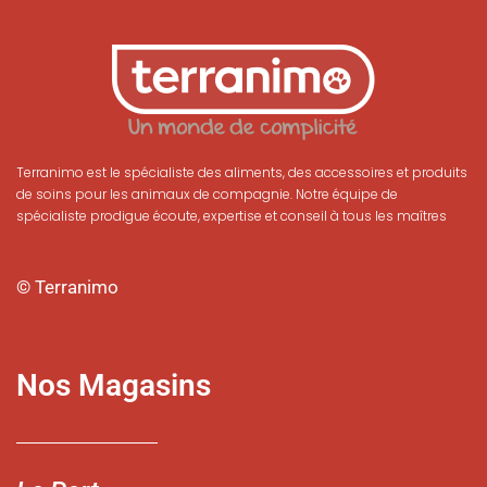
Terranimo est le spécialiste des aliments, des accessoires et produits
de soins pour les animaux de compagnie. Notre équipe de
spécialiste prodigue écoute, expertise et conseil à tous les maîtres
© Terranimo
Nos Magasins