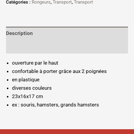
Catégories :
Rongeurs
,
Transport
,
Transport
Description
Informations complémentaires
ouverture par le haut
confortable à porter grâce aux 2 poignées
en plastique
diverses couleurs
23x16x17 cm
ex : souris, hamsters, grands hamsters