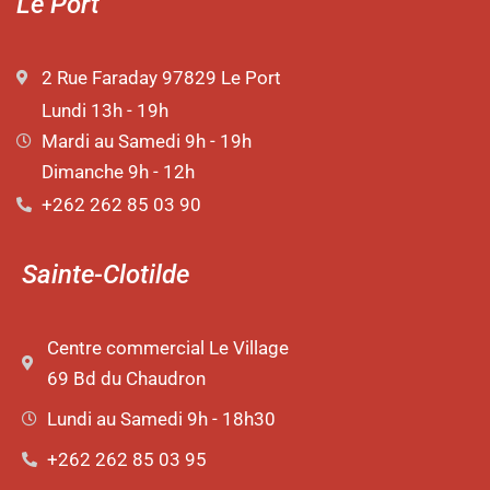
Le Port
2 Rue Faraday 97829 Le Port
Lundi 13h - 19h
Mardi au Samedi 9h - 19h
Dimanche 9h - 12h
+262 262 85 03 90
Sainte-Clotilde
Centre commercial Le Village
69 Bd du Chaudron
Lundi au Samedi 9h - 18h30
+262 262 85 03 95