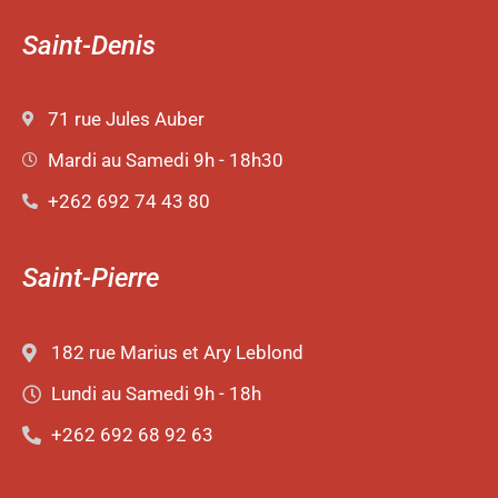
Saint-Denis
71 rue Jules Auber
Mardi au Samedi 9h - 18h30
+262 692 74 43 80
Saint-Pierre
182 rue Marius et Ary Leblond
Lundi au Samedi 9h - 18h
+262 692 68 92 63