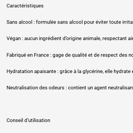
Caractéristiques
Sans alcool : formulée sans alcool pour éviter toute irrit
Végan : aucun ingrédient d’origine animale, respectant ain
Fabriqué en France : gage de qualité et de respect des
Hydratation apaisante : grâce à la glycérine, elle hydrate 
Neutralisation des odeurs : contient un agent neutralisan
Conseil d’utilisation