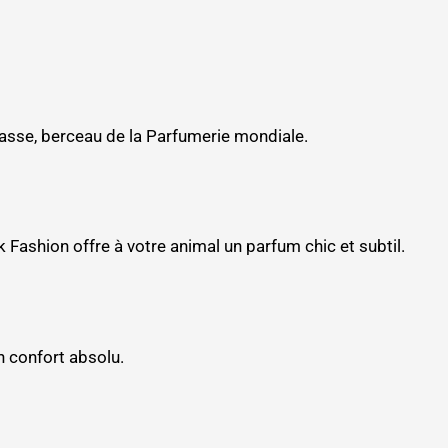
rasse, berceau de la Parfumerie mondiale.
Fashion offre à votre animal un parfum chic et subtil.
n confort absolu.