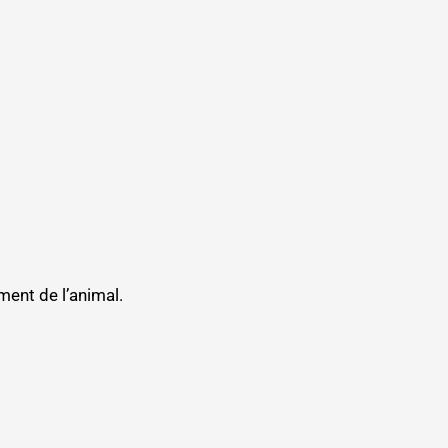
ment de l’animal.