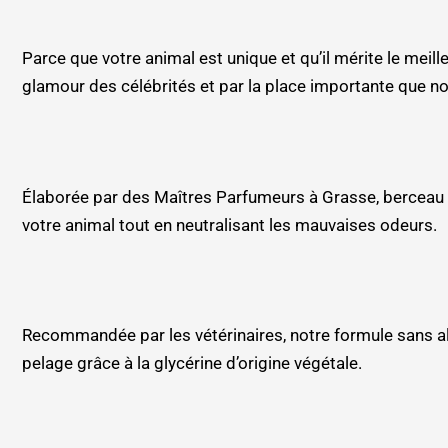
Parce que votre animal est unique et qu’il mérite le mei
glamour des célébrités et par la place importante que 
Élaborée par des Maîtres Parfumeurs à Grasse, berceau d
votre animal tout en neutralisant les mauvaises odeurs.
Recommandée par les vétérinaires, notre formule sans alc
pelage grâce à la glycérine d’origine végétale.