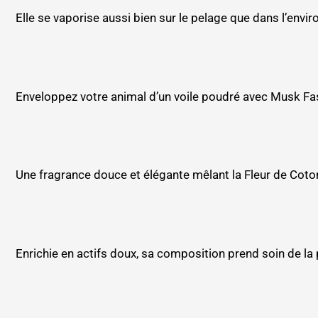
Elle se vaporise aussi bien sur le pelage que dans l’env
Enveloppez votre animal d’un voile poudré avec Musk Fas
Une fragrance douce et élégante mêlant la Fleur de Coton
Enrichie en actifs doux, sa composition prend soin de la