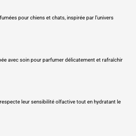
umées pour chiens et chats, inspirée par l’univers
ée avec soin pour parfumer délicatement et rafraîchir
pecte leur sensibilité olfactive tout en hydratant le