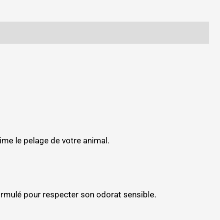
e le pelage de votre animal.
ormulé pour respecter son odorat sensible.