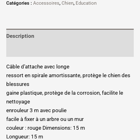
Catégories :
Accessoires
,
Chien
,
Education
Description
Informations complémentaires
Câble d’attache avec longe
ressort en spirale amortissante, protège le chien des
blessures
gaine plastique, protège de la corrosion, facilite le
nettoyage
enrouleur 3 m avec poulie
facile à fixer à un arbre ou un mur
couleur : rouge Dimensions: 15 m
Longueur: 15 m