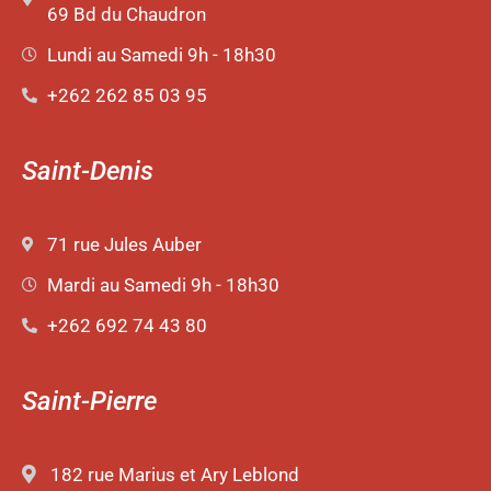
69 Bd du Chaudron
Lundi au Samedi 9h - 18h30
+262 262 85 03 95
Saint-Denis
71 rue Jules Auber
Mardi au Samedi 9h - 18h30
+262 692 74 43 80
Saint-Pierre
182 rue Marius et Ary Leblond