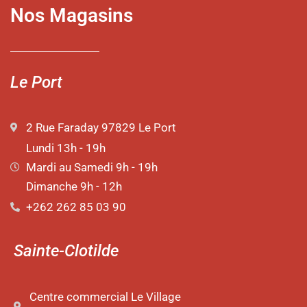
Nos Magasins
Le Port
2 Rue Faraday 97829 Le Port
Lundi 13h - 19h
Mardi au Samedi 9h - 19h
Dimanche 9h - 12h
+262 262 85 03 90
Sainte-Clotilde
Centre commercial Le Village