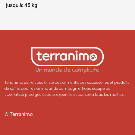
jusqu’à: 45 kg
Terranimo est le spécialiste des aliments, des accessoires et produits
de soins pour les animaux de compagnie. Notre équipe de
spécialiste prodigue écoute, expertise et conseil à tous les maîtres
© Terranimo