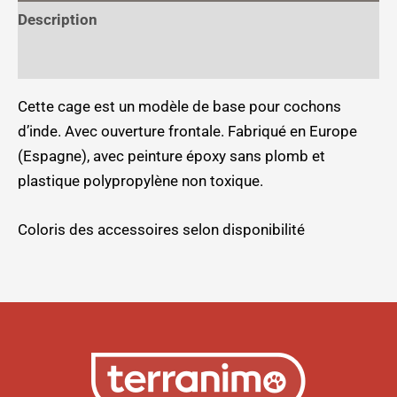
Description
Informations complémentaires
Cette cage est un modèle de base pour cochons
d’inde.
Avec ouverture frontale.
Fabriqué en Europe
(Espagne), avec peinture époxy sans plomb et
plastique polypropylène non toxique.
Coloris des accessoires selon disponibilité