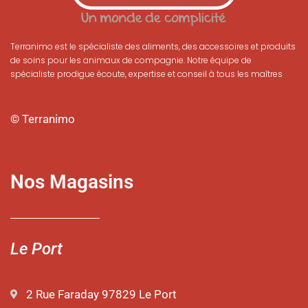
Terranimo est le spécialiste des aliments, des accessoires et produits
de soins pour les animaux de compagnie. Notre équipe de
spécialiste prodigue écoute, expertise et conseil à tous les maîtres
© Terranimo
Nos Magasins
Le Port
2 Rue Faraday 97829 Le Port