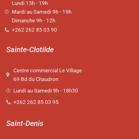
Lundi 13h - 19h
Mardi au Samedi 9h - 19h
Dimanche 9h - 12h
+262 262 85 03 90
Sainte-Clotilde
Centre commercial Le Village
69 Bd du Chaudron
Lundi au Samedi 9h - 18h30
+262 262 85 03 95
Saint-Denis