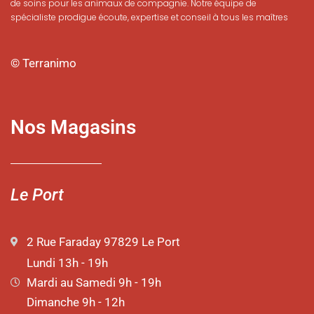
de soins pour les animaux de compagnie. Notre équipe de
spécialiste prodigue écoute, expertise et conseil à tous les maîtres
© Terranimo
Nos Magasins
Le Port
2 Rue Faraday 97829 Le Port
Lundi 13h - 19h
Mardi au Samedi 9h - 19h
Dimanche 9h - 12h