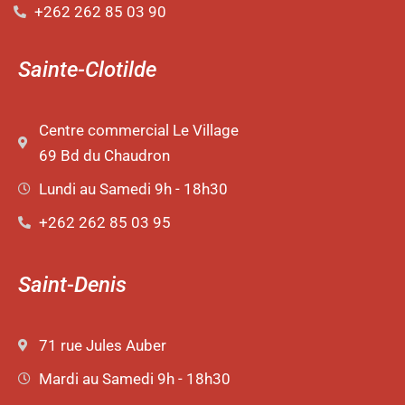
+262 262 85 03 90
Sainte-Clotilde
Centre commercial Le Village
69 Bd du Chaudron
Lundi au Samedi 9h - 18h30
+262 262 85 03 95
Saint-Denis
71 rue Jules Auber
Mardi au Samedi 9h - 18h30