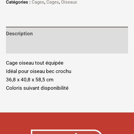
Catégories :
Cages
,
Cages
,
Oiseaux
Description
Informations complémentaires
Cage oiseau tout équipée
Idéal pour oiseau bec crochu
36,8 x 40,8 x 58,5 cm
Coloris suivant disponibilité