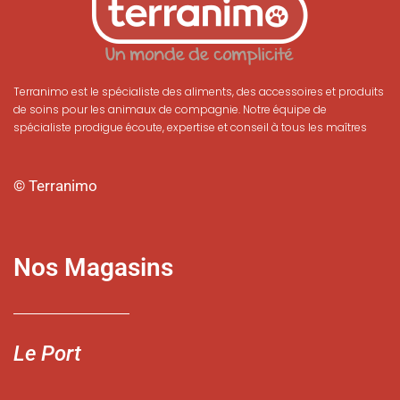
Terranimo est le spécialiste des aliments, des accessoires et produits
de soins pour les animaux de compagnie. Notre équipe de
spécialiste prodigue écoute, expertise et conseil à tous les maîtres
© Terranimo
Nos Magasins
Le Port