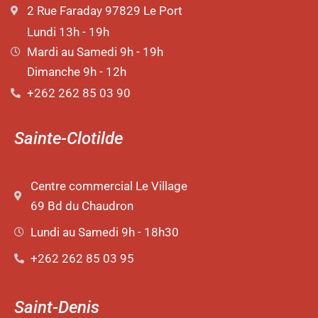
2 Rue Faraday 97829 Le Port
Lundi 13h - 19h
Mardi au Samedi 9h - 19h
Dimanche 9h - 12h
+262 262 85 03 90
Sainte-Clotilde
Centre commercial Le Village
69 Bd du Chaudron
Lundi au Samedi 9h - 18h30
+262 262 85 03 95
Saint-Denis