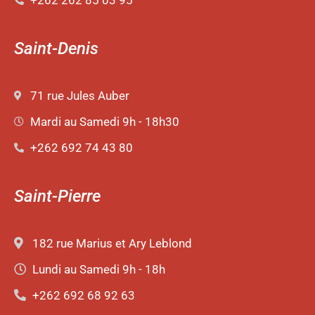
Saint-Denis
71 rue Jules Auber
Mardi au Samedi 9h - 18h30
+262 692 74 43 80
Saint-Pierre
182 rue Marius et Ary Leblond
Lundi au Samedi 9h - 18h
+262 692 68 92 63