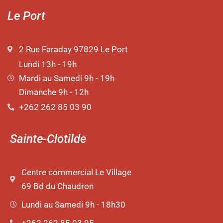
Le Port
2 Rue Faraday 97829 Le Port
Lundi 13h - 19h
Mardi au Samedi 9h - 19h
Dimanche 9h - 12h
+262 262 85 03 90
Sainte-Clotilde
Centre commercial Le Village
69 Bd du Chaudron
Lundi au Samedi 9h - 18h30
+262 262 85 03 95