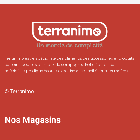
Terranimo est le spécialiste des aliments, des accessoires et produits
de soins pour les animaux de compagnie. Notre équipe de
spécialiste prodigue écoute, expertise et conseil à tous les maîtres
© Terranimo
Nos Magasins