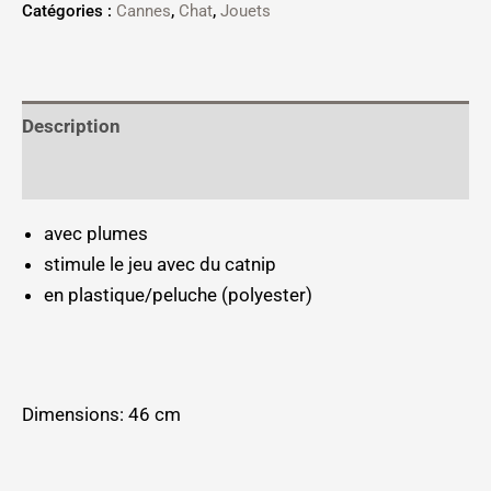
Catégories :
Cannes
,
Chat
,
Jouets
Description
Informations complémentaires
avec plumes
stimule le jeu avec du catnip
en plastique/peluche (polyester)
Dimensions: 46 cm