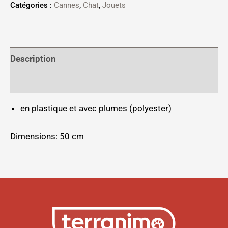
Catégories :
Cannes
,
Chat
,
Jouets
Description
Informations complémentaires
en plastique et avec plumes (polyester)
Dimensions: 50 cm