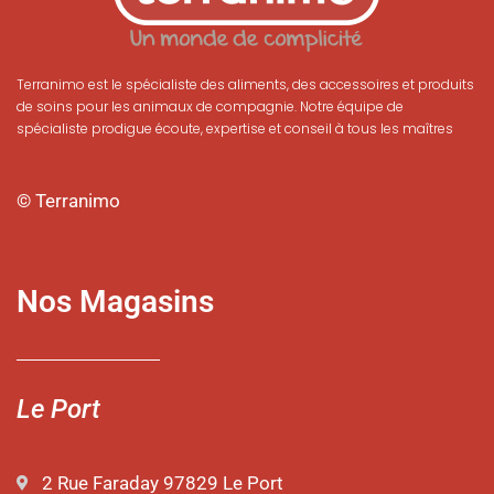
Terranimo est le spécialiste des aliments, des accessoires et produits
de soins pour les animaux de compagnie. Notre équipe de
spécialiste prodigue écoute, expertise et conseil à tous les maîtres
© Terranimo
Nos Magasins
Le Port
2 Rue Faraday 97829 Le Port