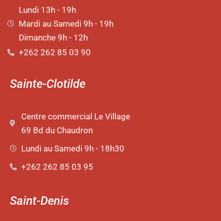
Lundi 13h - 19h
Mardi au Samedi 9h - 19h
Dimanche 9h - 12h
+262 262 85 03 90
Sainte-Clotilde
Centre commercial Le Village
69 Bd du Chaudron
Lundi au Samedi 9h - 18h30
+262 262 85 03 95
Saint-Denis