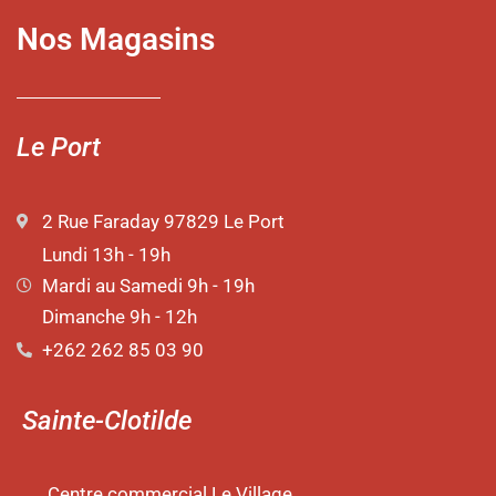
Nos Magasins
Le Port
2 Rue Faraday 97829 Le Port
Lundi 13h - 19h
Mardi au Samedi 9h - 19h
Dimanche 9h - 12h
+262 262 85 03 90
Sainte-Clotilde
Centre commercial Le Village