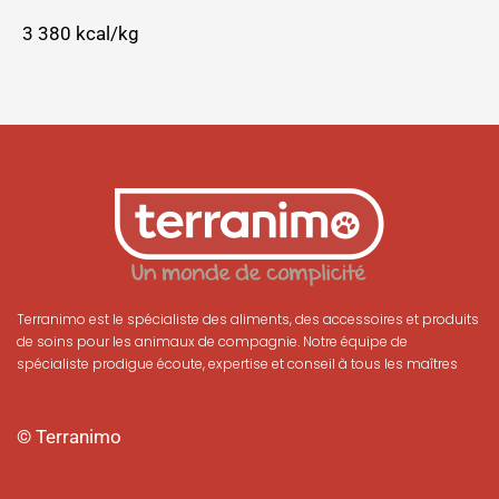
3 380 kcal/kg
Terranimo est le spécialiste des aliments, des accessoires et produits
de soins pour les animaux de compagnie. Notre équipe de
spécialiste prodigue écoute, expertise et conseil à tous les maîtres
© Terranimo