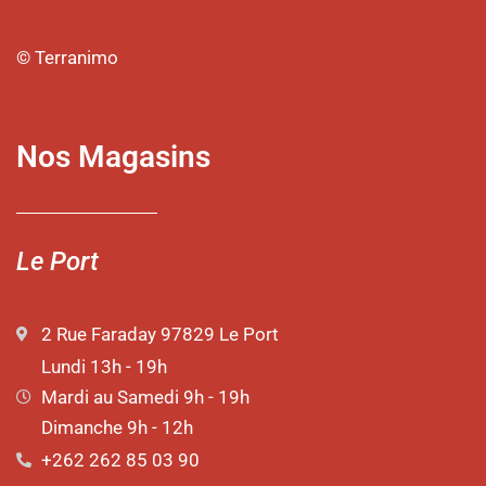
© Terranimo
Nos Magasins
Le Port
2 Rue Faraday 97829 Le Port
Lundi 13h - 19h
Mardi au Samedi 9h - 19h
Dimanche 9h - 12h
+262 262 85 03 90