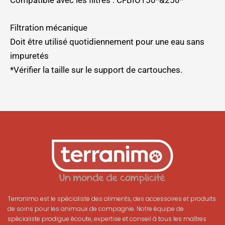
Filtration mécanique
Doit être utilisé quotidiennement pour une eau sans
impuretés
*Vérifier la taille sur le support de cartouches.
Terranimo est le spécialiste des aliments, des accessoires et produits
de soins pour les animaux de compagnie. Notre équipe de
spécialiste prodigue écoute, expertise et conseil à tous les maîtres