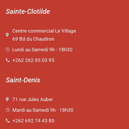
Sainte-Clotilde
Centre commercial Le Village
69 Bd du Chaudron
Lundi au Samedi 9h - 18h30
+262 262 85 03 95
Saint-Denis
71 rue Jules Auber
Mardi au Samedi 9h - 18h30
+262 692 74 43 80