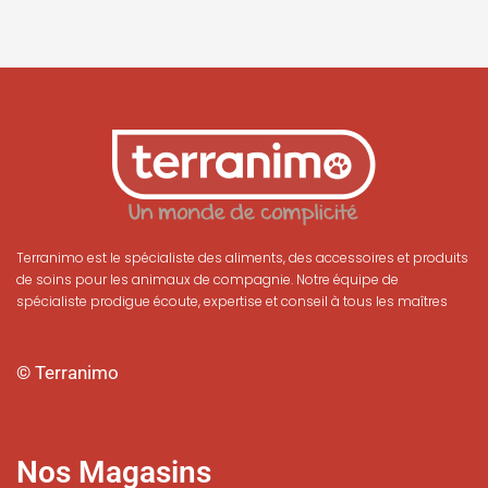
Terranimo est le spécialiste des aliments, des accessoires et produits
de soins pour les animaux de compagnie. Notre équipe de
spécialiste prodigue écoute, expertise et conseil à tous les maîtres
© Terranimo
Nos Magasins