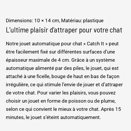
Dimensions: 10 × 14 cm, Matériau: plastique
L’ultime plaisir d’attraper pour votre chat
Notre jouet automatique pour chat « Catch It » peut
être facilement fixé sur différentes surfaces d’une
épaisseur maximale de 4 cm. Grâce à un système
automatique alimenté par des piles, le jouet, qui est
attaché à une ficelle, bouge de haut en bas de façon
irrégulière, ce qui stimule l’envie de jouer et d’attraper
de votre chat. Pour varier les plaisirs, vous pouvez
choisir un jouet en forme de poisson ou de plume,
selon ce qui convient le mieux à votre chat. Après 15
minutes, le jouet s’éteint automatiquement.