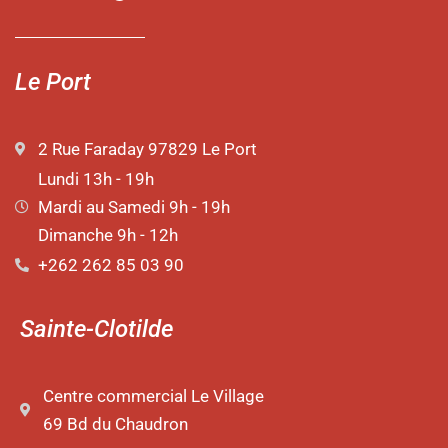
Le Port
2 Rue Faraday 97829 Le Port
Lundi 13h - 19h
Mardi au Samedi 9h - 19h
Dimanche 9h - 12h
+262 262 85 03 90
Sainte-Clotilde
Centre commercial Le Village
69 Bd du Chaudron