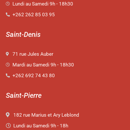
Lundi au Samedi 9h - 18h30
+262 262 85 03 95
Saint-Denis
71 rue Jules Auber
Mardi au Samedi 9h - 18h30
+262 692 74 43 80
Saint-Pierre
182 rue Marius et Ary Leblond
Lundi au Samedi 9h - 18h