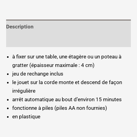
Description
Informations complémentaires
à fixer sur une table, une étagère ou un poteau à
gratter (épaisseur maximale : 4 cm)
jeu de rechange inclus
le jouet sur la corde monte et descend de façon
irrégulière
arrêt automatique au bout d’environ 15 minutes
fonctionne à piles (piles AA non fournies)
en plastique