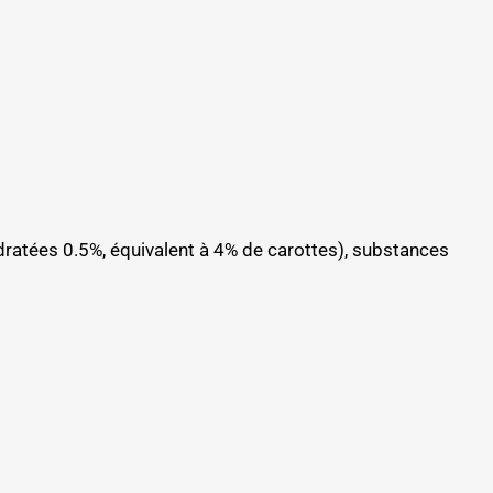
ratées 0.5%, équivalent à 4% de carottes), substances