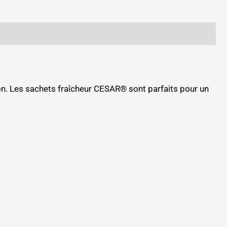
on. Les sachets fraîcheur CESAR® sont parfaits pour un