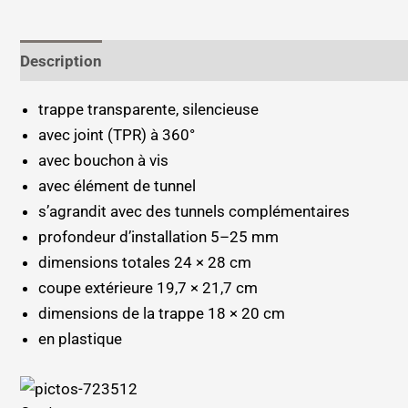
Description
Informations complémentaires
trappe transparente, silencieuse
avec joint (TPR) à 360°
avec bouchon à vis
avec élément de tunnel
s’agrandit avec des tunnels complémentaires
profondeur d’installation 5–25 mm
dimensions totales 24 × 28 cm
coupe extérieure 19,7 × 21,7 cm
dimensions de la trappe 18 × 20 cm
en plastique