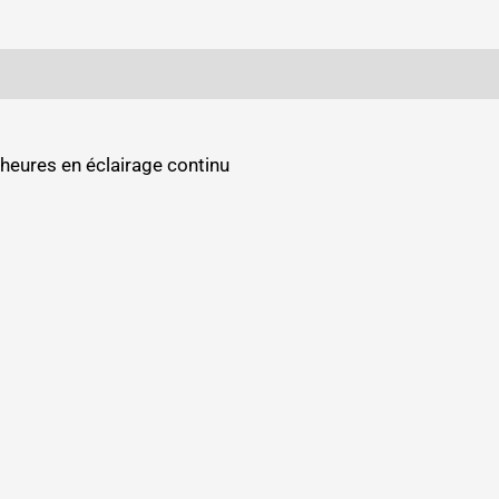
 heures en éclairage continu