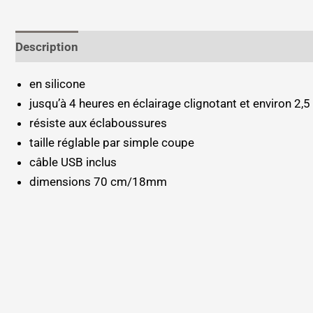
Description
Informations complémentaires
en silicone
jusqu’à 4 heures en éclairage clignotant et environ 2,5
résiste aux éclaboussures
taille réglable par simple coupe
câble USB inclus
dimensions 70 cm/18mm