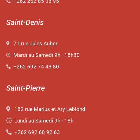
+262 262 85 03 95
Saint-Denis
71 rue Jules Auber
Mardi au Samedi 9h - 18h30
+262 692 74 43 80
Saint-Pierre
182 rue Marius et Ary Leblond
Lundi au Samedi 9h - 18h
+262 692 68 92 63