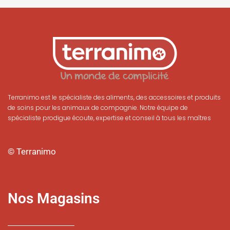
Terranimo est le spécialiste des aliments, des accessoires et produits
de soins pour les animaux de compagnie. Notre équipe de
spécialiste prodigue écoute, expertise et conseil à tous les maîtres
© Terranimo
Nos Magasins