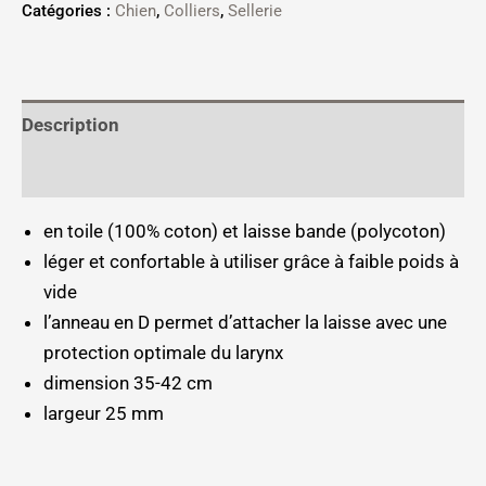
Catégories :
Chien
,
Colliers
,
Sellerie
Description
Informations complémentaires
en toile (100% coton) et laisse bande (polycoton)
léger et confortable à utiliser grâce à faible poids à
vide
l’anneau en D permet d’attacher la laisse avec une
protection optimale du larynx
dimension 35-42 cm
largeur 25 mm