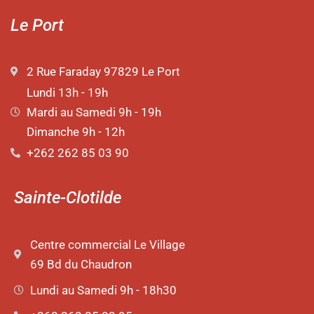
Le Port
2 Rue Faraday 97829 Le Port
Lundi 13h - 19h
Mardi au Samedi 9h - 19h
Dimanche 9h - 12h
+262 262 85 03 90
Sainte-Clotilde
Centre commercial Le Village
69 Bd du Chaudron
Lundi au Samedi 9h - 18h30