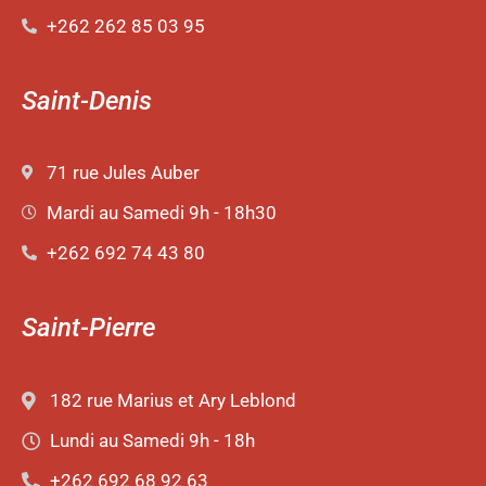
+262 262 85 03 95
Saint-Denis
71 rue Jules Auber
Mardi au Samedi 9h - 18h30
+262 692 74 43 80
Saint-Pierre
182 rue Marius et Ary Leblond
Lundi au Samedi 9h - 18h
+262 692 68 92 63