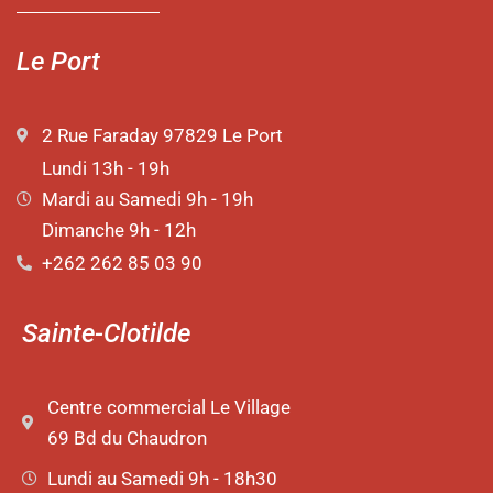
Le Port
2 Rue Faraday 97829 Le Port
Lundi 13h - 19h
Mardi au Samedi 9h - 19h
Dimanche 9h - 12h
+262 262 85 03 90
Sainte-Clotilde
Centre commercial Le Village
69 Bd du Chaudron
Lundi au Samedi 9h - 18h30