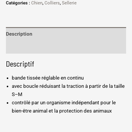
Catégories :
Chien
,
Colliers
,
Sellerie
Description
Informations complémentaires
Descriptif
bande tissée réglable en continu
avec boucle réduisant la traction à partir de la taille
S–M
contrôlé par un organisme indépendant pour le
bien-être animal et la protection des animaux