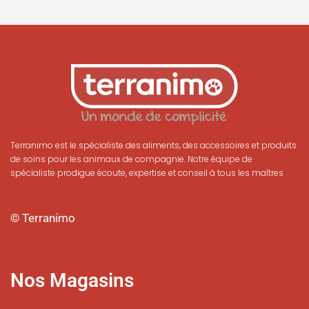
Terranimo est le spécialiste des aliments, des accessoires et produits
de soins pour les animaux de compagnie. Notre équipe de
spécialiste prodigue écoute, expertise et conseil à tous les maîtres
© Terranimo
Nos Magasins