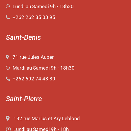
Lundi au Samedi 9h - 18h30
+262 262 85 03 95
Saint-Denis
71 rue Jules Auber
Mardi au Samedi 9h - 18h30
+262 692 74 43 80
Saint-Pierre
182 rue Marius et Ary Leblond
Lundi au Samedi 9h - 18h