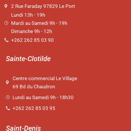
2 Rue Faraday 97829 Le Port
Lundi 13h - 19h
Mardi au Samedi 9h - 19h
Dimanche 9h - 12h
+262 262 85 03 90
Sainte-Clotilde
Centre commercial Le Village
69 Bd du Chaudron
Lundi au Samedi 9h - 18h30
+262 262 85 03 95
Saint-Denis