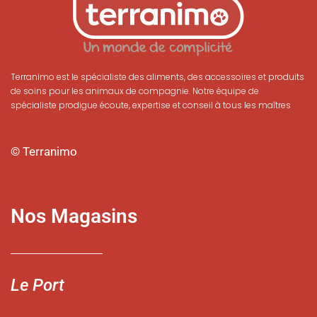
Terranimo est le spécialiste des aliments, des accessoires et produits
de soins pour les animaux de compagnie. Notre équipe de
spécialiste prodigue écoute, expertise et conseil à tous les maîtres
© Terranimo
Nos Magasins
Le Port