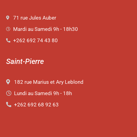
71 rue Jules Auber
Mardi au Samedi 9h - 18h30
+262 692 74 43 80
Saint-Pierre
182 rue Marius et Ary Leblond
Lundi au Samedi 9h - 18h
+262 692 68 92 63