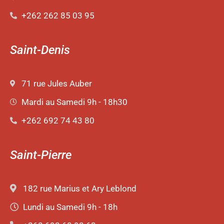
+262 262 85 03 95
Saint-Denis
71 rue Jules Auber
Mardi au Samedi 9h - 18h30
+262 692 74 43 80
Saint-Pierre
182 rue Marius et Ary Leblond
Lundi au Samedi 9h - 18h