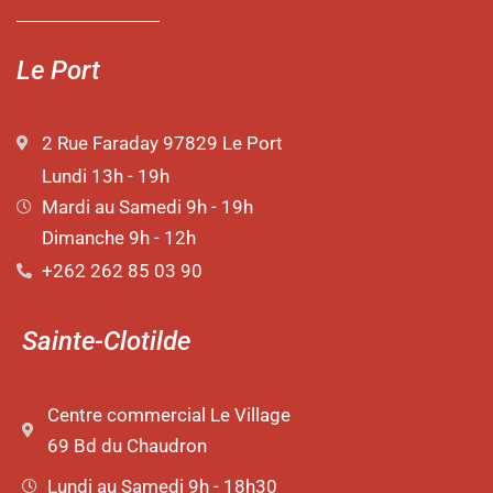
Le Port
2 Rue Faraday 97829 Le Port
Lundi 13h - 19h
Mardi au Samedi 9h - 19h
Dimanche 9h - 12h
+262 262 85 03 90
Sainte-Clotilde
Centre commercial Le Village
69 Bd du Chaudron
Lundi au Samedi 9h - 18h30