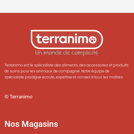
Terranimo est le spécialiste des aliments, des accessoires et produits
de soins pour les animaux de compagnie. Notre équipe de
spécialiste prodigue écoute, expertise et conseil à tous les maîtres
© Terranimo
Nos Magasins