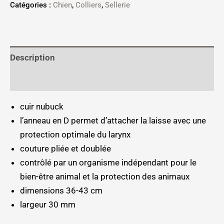
Catégories :
Chien
,
Colliers
,
Sellerie
Description
Informations complémentaires
cuir nubuck
l’anneau en D permet d’attacher la laisse avec une
protection optimale du larynx
couture pliée et doublée
contrôlé par un organisme indépendant pour le
bien-être animal et la protection des animaux
dimensions 36-43 cm
largeur 30 mm