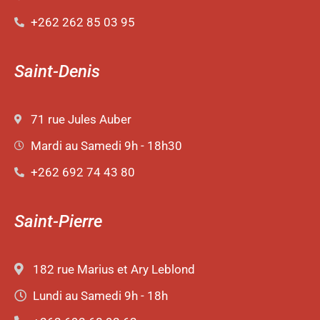
+262 262 85 03 95
Saint-Denis
71 rue Jules Auber
Mardi au Samedi 9h - 18h30
+262 692 74 43 80
Saint-Pierre
182 rue Marius et Ary Leblond
Lundi au Samedi 9h - 18h