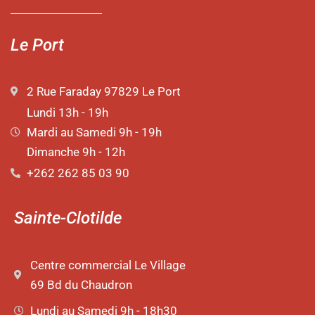
Le Port
2 Rue Faraday 97829 Le Port
Lundi 13h - 19h
Mardi au Samedi 9h - 19h
Dimanche 9h - 12h
+262 262 85 03 90
Sainte-Clotilde
Centre commercial Le Village
69 Bd du Chaudron
Lundi au Samedi 9h - 18h30