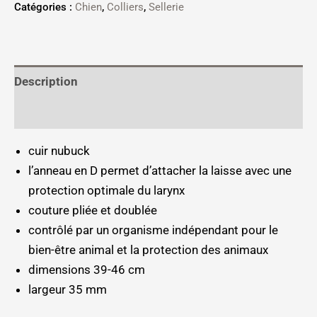
Catégories :
Chien
,
Colliers
,
Sellerie
Description
Informations complémentaires
cuir nubuck
l’anneau en D permet d’attacher la laisse avec une
protection optimale du larynx
couture pliée et doublée
contrôlé par un organisme indépendant pour le
bien-être animal et la protection des animaux
dimensions 39-46 cm
largeur 35 mm