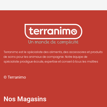
Terranimo est le spécialiste des aliments, des accessoires et produits
de soins pour les animaux de compagnie. Notre équipe de
spécialiste prodigue écoute, expertise et conseil à tous les maîtres
© Terranimo
Nos Magasins